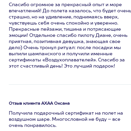
Спасибо огромное за прекрасный опыт и море
впечатлений! До полета казалось, что будет очен
страшно, но на удивление, поднимаясь вверх,
чувствуешь себя очень спокойно и уверенно.
Прекрасные пейзажи, тишина и потрясающие
эмоции! Отдельное спасибо пилоту Диане, очень
приятная, позитивная девушка, знающая свое
дело) Очень тронул ритуал: после посадки мы
выпили шампанского и получили именные
сертификаты «Воздухоплавателей». Спасибо за
этот счастливый день! Это лучший подарок!
Отзыв клиента АХАА Оксана
Получила подарочный сертификат на полет на
воздушном шаре. Многословной не буду – все
очень понравилось.