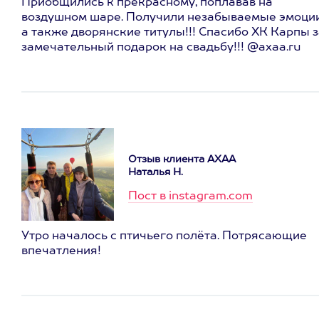
Приобщились к прекрасному, поплавав на
воздушном шаре. Получили незабываемые эмоции
а также дворянские титулы!!! Спасибо ХК Карпы 
замечательный подарок на свадьбу!!! @axaa.ru
Отзыв клиента АХАА
Наталья Н.
Пост в instagram.com
Утро началось с птичьего полёта. Потрясающие
впечатления!