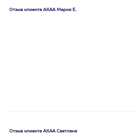
Отзыв клиента АХАА Мария Е.
Отзыв клиента АХАА Светлана