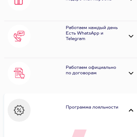
Работаем каждый день
Есть WhatsApp и
Telеgram
Работаем официально
по договорам
Программа лояльности