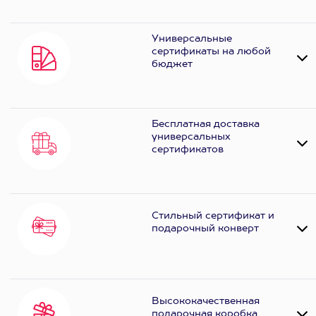
Универсальные
сертификаты на любой
бюджет
Бесплатная доставка
универсальных
сертификатов
Стильный сертификат и
подарочный конверт
Высококачественная
подарочная коробка