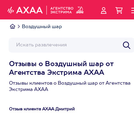
Воздушный шар
Отзывы о Воздушный шар от
Агентства Экстрима АХАА
Отзывы клиентов о Воздушный шар от Агентства
Экстрима АХАА
Отзыв клиента АХАА Дмитрий