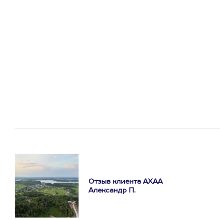
Отзыв клиента АХАА
Александр П.