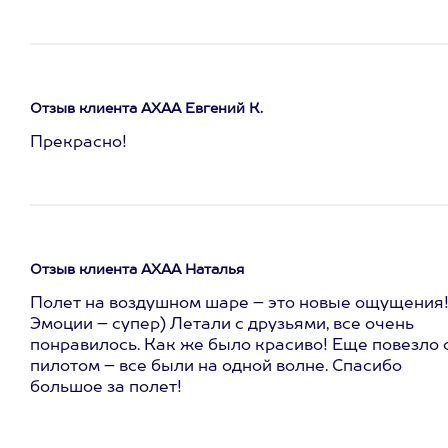
Отзыв клиента АХАА Евгений К.
Прекрасно!
Отзыв клиента АХАА Наталья
Полет на воздушном шаре – это новые ощущения
Эмоции – супер) Летали с друзьями, все очень
понравилось. Как же было красиво! Еще повезло 
пилотом – все были на одной волне. Спасибо
большое за полет!