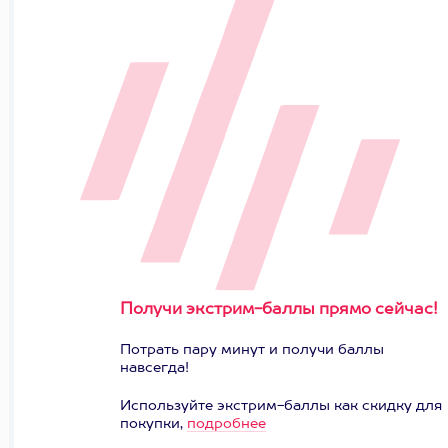
Получи экстрим-баллы прямо сейчас!
Потрать пару минут и получи баллы
навсегда!
Используйте экстрим-баллы как скидку для
покупки,
подробнее