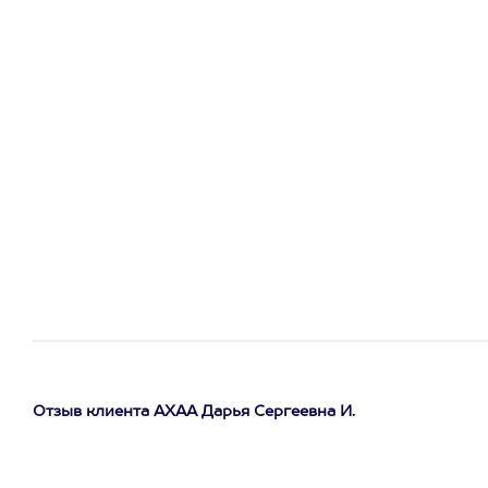
Отзыв клиента АХАА Дарья Сергеевна И.