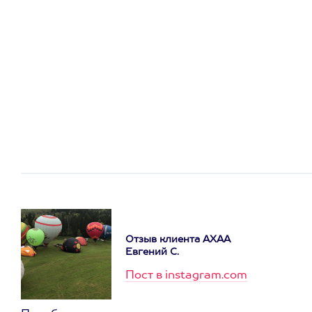
Отзыв клиента АХАА
Евгений С.
Пост в instagram.com