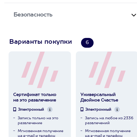
Безопасность
Варианты покупки
6
Сертификат только
Универсальный
на это развлечение
Двойное Счастье
Электронный
Электронный
Запись только на это
Запись на любое из 2336
развлечение
развлечений
Мгновенная получение
Мгновенная получение
на e-mail и телефон
на e-mail и телефон