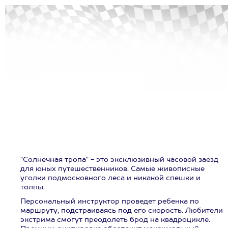
"Солнечная тропа" - это эксклюзивный часовой заезд
для юных путешественников. Самые живописные
уголки подмосковного леса и никакой спешки и
толпы.
Персональный инструктор проведет ребенка по
маршруту, подстраиваясь под его скорость. Любители
экстрима смогут преодолеть брод на квадроцикле.