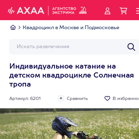
Квадроцикл в Москве и Подмосковье
Индивидуальное катание на
детском квадроцикле Солнечная
тропа
Артикул: 6201
Сравнить
В избранно