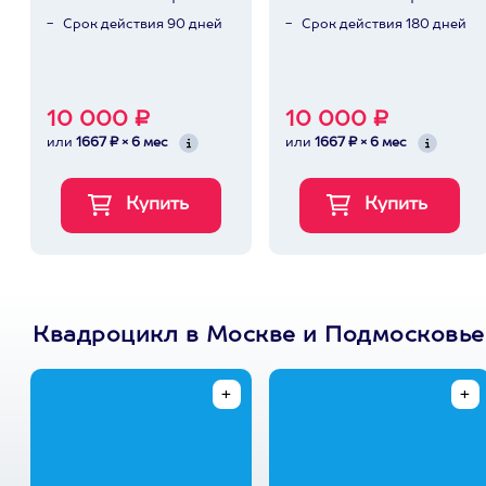
Срок действия 90 дней
Срок действия 180 дней
10 000 ₽
10 000 ₽
или
1667 ₽ × 6 мес
или
1667 ₽ × 6 мес
Квадроцикл в Москве и Подмосковье