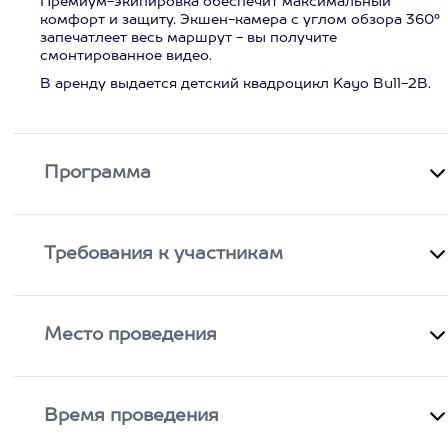
Премиум-экипировка обеспечит максимальный
комфорт и защиту. Экшен-камера с углом обзора 360°
запечатлеет весь маршрут - вы получите
смонтированное видео.
В аренду выдается детский квадроцикл Kayo Bull-2B.
Программа
Требования к участникам
Место проведения
Время проведения