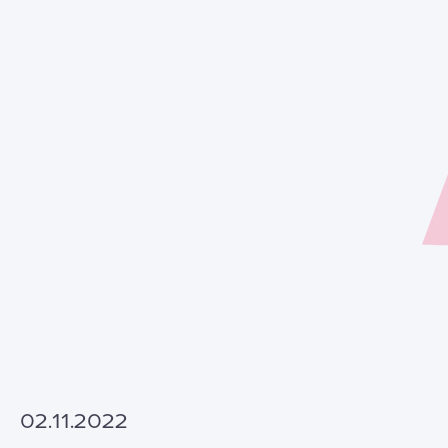
02.11.2022