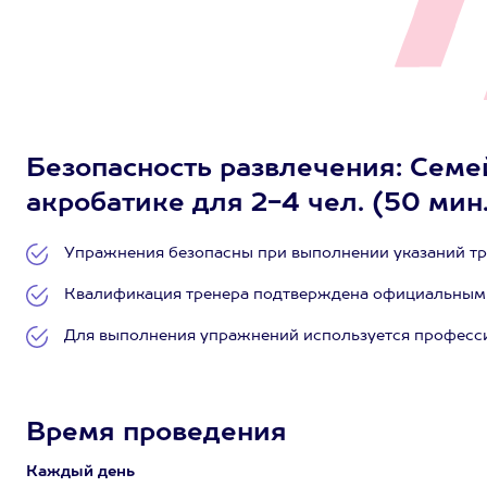
Безопасность развлечения: Семе
акробатике для 2-4 чел. (50 мин.
Упражнения безопасны при выполнении указаний тр
Квалификация тренера подтверждена официальным
Для выполнения упражнений используется професс
Время проведения
Каждый день