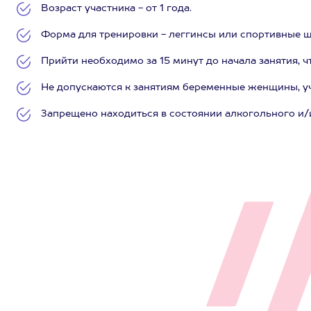
Возраст участника - от 1 года.
Форма для тренировки - леггинсы или спортивные ш
Прийти необходимо за 15 минут до начала занятия, ч
Не допускаются к занятиям беременные женщины, у
Запрещено находиться в состоянии алкогольного и/