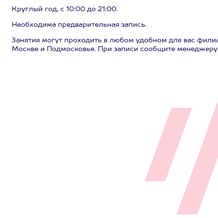
Круглый год, с 10:00 до 21:00.
Необходима предварительная запись.
Занятия могут проходить в любом удобном для вас филиа
Москве и Подмосковье. При записи сообщите менеджеру,