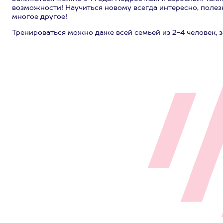
возможности! Научиться новому всегда интересно, полезн
многое другое!
Тренироваться можно даже всей семьей из 2-4 человек, 