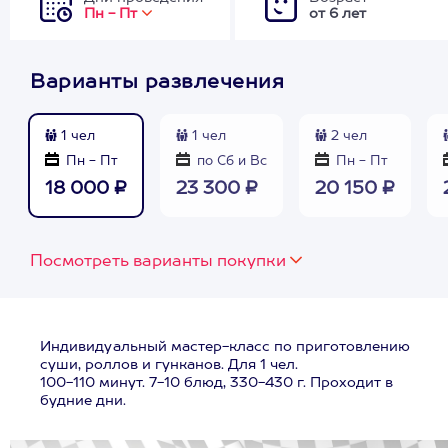
Пн - Пт
от 6 лет
Варианты развлечения
1 чел
1 чел
2 чел
Пн - Пт
по Сб и Вс
Пн - Пт
18 000 ₽
23 300 ₽
20 150 ₽
Посмотреть варианты покупки
Индивидуальный мастер-класс по приготовлению
суши, роллов и гунканов. Для 1 чел.
100-110 минут. 7-10 блюд, 330-430 г. Проходит в
будние дни.