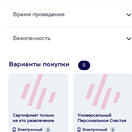
Время проведения
Безопасность
Варианты покупки
6
Сертификат только
Универсальный
на это развлечение
Персональное Счастье
Электронный
Электронный