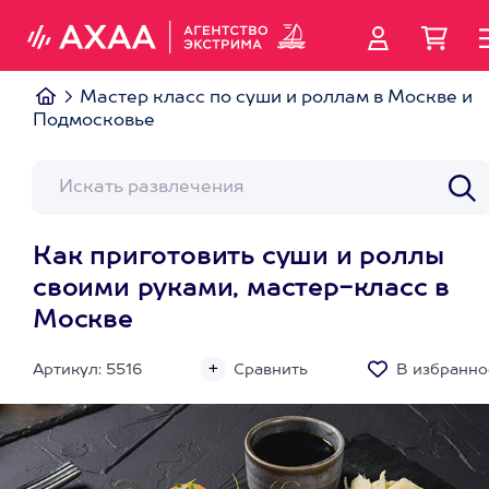
Мастер класс по суши и роллам в Москве и
Подмосковье
Как приготовить суши и роллы
своими руками, мастер-класс в
Москве
Артикул: 5516
Сравнить
В избранно