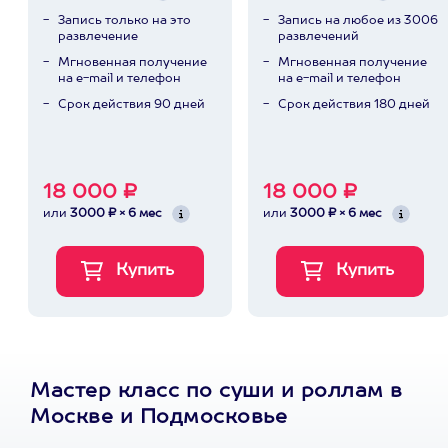
Запись только на это
Запись на любое из 3006
развлечение
развлечений
Мгновенная получение
Мгновенная получение
на e-mail и телефон
на e-mail и телефон
Срок действия 90 дней
Срок действия 180 дней
18 000 ₽
18 000 ₽
или
3000 ₽ × 6 мес
или
3000 ₽ × 6 мес
Мастер класс по суши и роллам в
Москве и Подмосковье