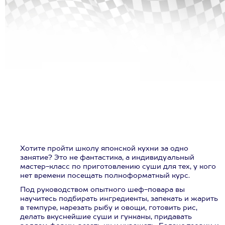
Хотите пройти школу японской кухни за одно
занятие? Это не фантастика, а индивидуальный
мастер-класс по приготовлению суши для тех, у кого
нет времени посещать полноформатный курс.
Под руководством опытного шеф-повара вы
научитесь подбирать ингредиенты, запекать и жарить
в темпуре, нарезать рыбу и овощи, готовить рис,
делать вкуснейшие суши и гунканы, придавать