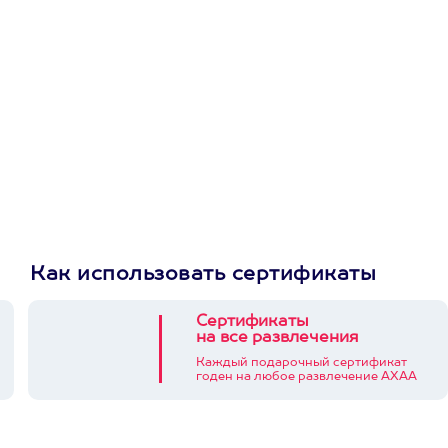
приложении
Как использовать сертификаты
Сертификаты
на все развлечения
Каждый подарочный сертификат
годен на любое развлечение АХАА