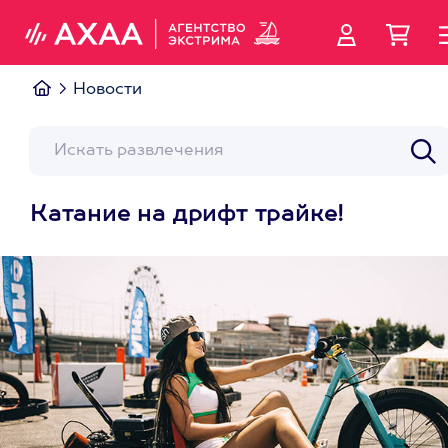
Новости
Катание на дрифт трайке!