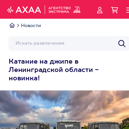
Новости
Катание на джипе в
Ленинградской области -
новинка!