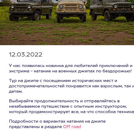
12.03.2022
У нас появилась новинка для любителей приключений и
экстрима - катание на военных джипах по бездорожью!
Тур на джипе с посещением исторических мест и
достопримечательностей понравится как взрослым, так 
детям.
Выбирайте продолжительность и отправляйтесь в
незабываемое путешествие с опытным инструктором,
который продемонстрирует все, на что способна техника
Подробности о вариантах катания на джипе
представлены в разделе
Оff road