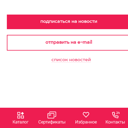
список новостей