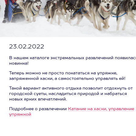
23.02.2022
В нашем каталоге экстремальных развлечений появилас
новинка!
Теперь можно не просто покататься на упряжке,
запряженной хаски, а самостоятельно управлять ей!
Такой вариант активного отдыха позволит отдохнуть от
городской суеты, насладиться природой и набраться
новых ярких впечатлений.
Подробнее о развлечении
Катание на хаски, управление
упряжкой