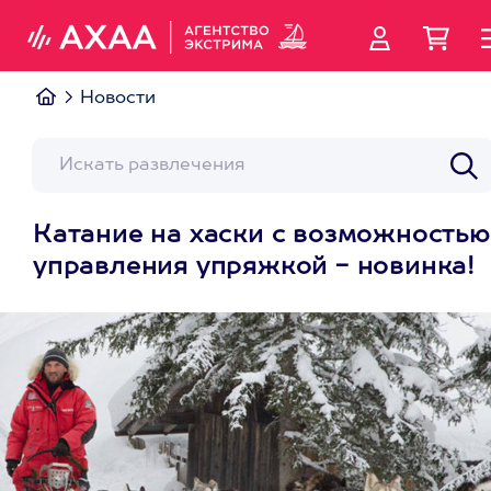
Новости
Катание на хаски с возможностью
управления упряжкой - новинка!