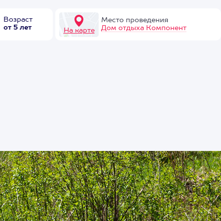
Возраст
Место проведения
от 5 лет
Дом отдыха Компонент
На карте