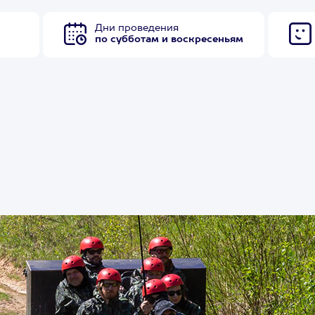
Дни проведения
по субботам и воскресеньям