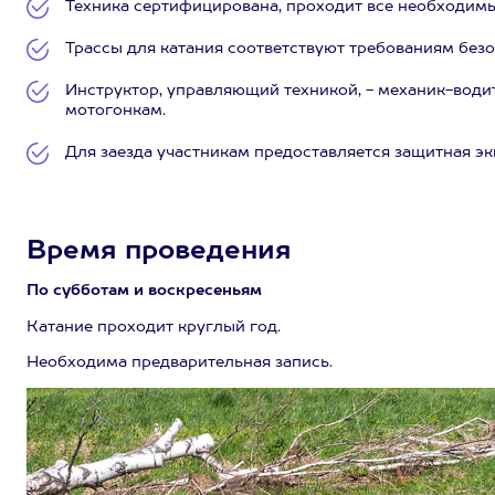
Техника сертифицирована, проходит все необходим
Трассы для катания соответствуют требованиям безо
Инструктор, управляющий техникой, - механик-водит
мотогонкам.
Для заезда участникам предоставляется защитная эк
Время проведения
По субботам и воскресеньям
Катание проходит круглый год.
Необходима предварительная запись.