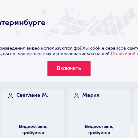
атеринбурге
оизведения видео используются файлы cookie сервисов сайта
 вы соглашаетесь с их использованием и нашей
Политикой 
Светлана М.
Мария
Видеоотзыв,
Видеоотзыв,
требуется
требуется