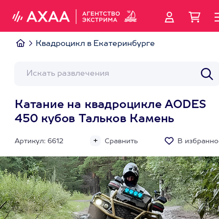
Квадроцикл в Екатеринбурге
Катание на квадроцикле AODES
450 кубов Тальков Камень
Артикул: 6612
Сравнить
В избранно