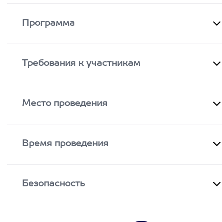
Программа
Требования к участникам
Место проведения
Время проведения
Безопасность