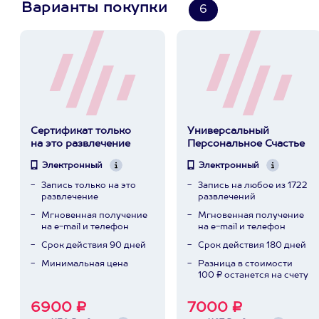
Варианты покупки
6
Сертификат только
Универсальный
на это развлечение
Персональное Счастье
Электронный
Электронный
Запись только на это
Запись на любое из 1722
развлечение
развлечений
Мгновенная получение
Мгновенная получение
на e-mail и телефон
на e-mail и телефон
Срок действия 90 дней
Срок действия 180 дней
Минимальная цена
Разница в стоимости
100 ₽ останется на счету
6900 ₽
7000 ₽