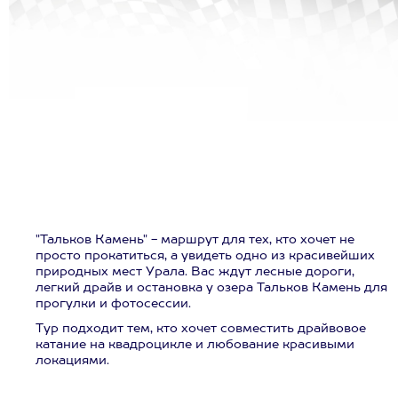
"Тальков Камень" - маршрут для тех, кто хочет не
просто прокатиться, а увидеть одно из красивейших
природных мест Урала. Вас ждут лесные дороги,
легкий драйв и остановка у озера Тальков Камень для
прогулки и фотосессии.
Тур подходит тем, кто хочет совместить драйвовое
катание на квадроцикле и любование красивыми
локациями.