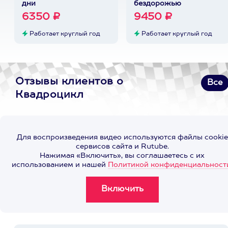
дни
бездорожью
6350 ₽
9450 ₽
Работает круглый год
Работает круглый год
Отзывы клиентов о
Все
Квадроцикл
Для воспроизведения видео используются файлы cookie
сервисов сайта и Rutube.
Нажимая «Включить», вы соглашаетесь с их
использованием и нашей
Политикой конфиденциальност