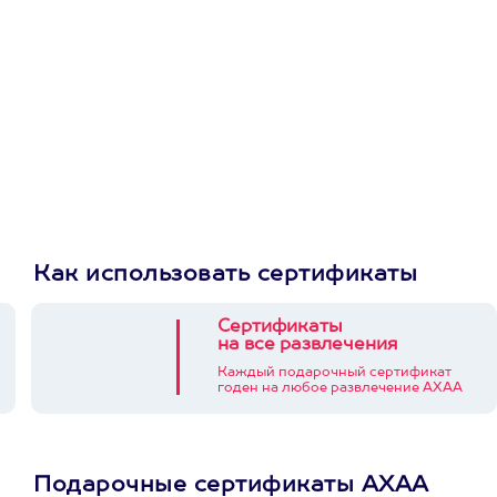
Как использовать сертификаты
Сертификаты
на все развлечения
Каждый подарочный сертификат
годен на любое развлечение АХАА
Подарочные сертификаты АХАА