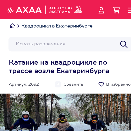
Квадроцикл в Екатеринбурге
Катание на квадроцикле по
трассе возле Екатеринбурга
Артикул: 2692
Сравнить
В избранно