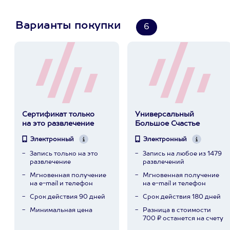
Варианты покупки
6
Сертификат только
Универсальный
на это развлечение
Большое Счастье
Электронный
Электронный
Запись только на это
Запись на любое из 1479
развлечение
развлечений
Мгновенная получение
Мгновенная получение
на e-mail и телефон
на e-mail и телефон
Срок действия 90 дней
Срок действия 180 дней
Минимальная цена
Разница в стоимости
700 ₽ останется на счету