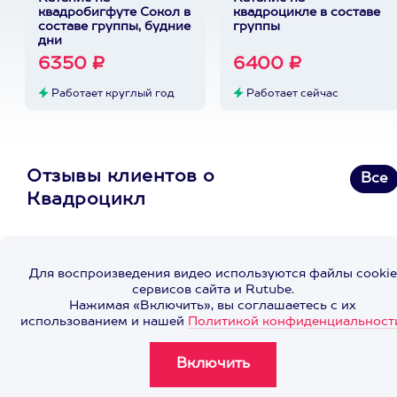
квадробигфуте Сокол в
квадроцикле в составе
составе группы, будние
группы
дни
6350 ₽
6400 ₽
Работает круглый год
Работает сейчас
Отзывы клиентов о
Все
Квадроцикл
Для воспроизведения видео используются файлы cookie
сервисов сайта и Rutube.
Нажимая «Включить», вы соглашаетесь с их
использованием и нашей
Политикой конфиденциальност