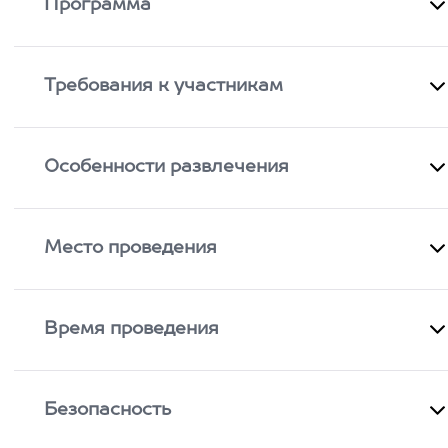
Программа
Требования к участникам
Особенности развлечения
Место проведения
Время проведения
Безопасность