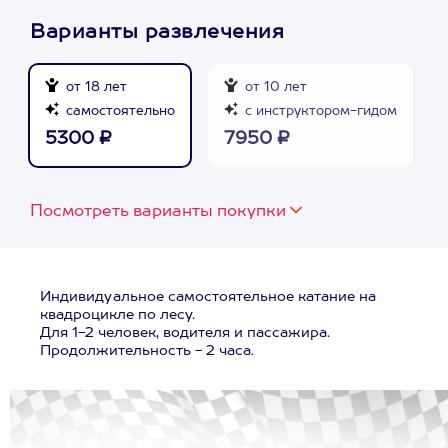
Варианты развлечения
от 18 лет
от 10 лет
самостоятельно
с инструктором-гидом
5300 ₽
7950 ₽
Посмотреть варианты покупки
Индивидуальное самостоятельное катание на
квадроцикле по лесу.
Для 1-2 человек, водителя и пассажира.
Продолжительность - 2 часа.