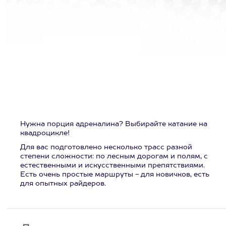
Нужна порция адреналина? Выбирайте катание на
квадроцикле!
Для вас подготовлено несколько трасс разной
степени сложности: по лесным дорогам и полям, с
естественными и искусственными препятствиями.
Есть очень простые маршруты - для новичков, есть
для опытных райдеров.