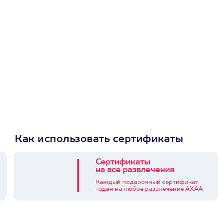
первую покупку в
приложении
Как использовать сертификаты
Сертификаты
на все развлечения
Каждый подарочный сертификат
годен на любое развлечение АХАА