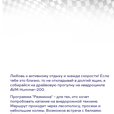
Любовь к активному отдыху и жажда скорости! Если
тебе это близко, то не откладывай в долгий ящик, а
собирайся на драйвовую прогулку на квадроцикле
AVM Hummer-200.
Программа "Разминка" - для тех, кто хочет
попробовать катание на внедорожной технике.
Маршрут проходит через лесополосу, просеки и
небольшие холмы. Возможна встреча с белками.