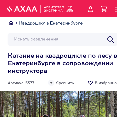
Квадроцикл в Екатеринбурге
Катание на квадроцикле по лесу 
Екатеринбурге в сопровождении
инструктора
Артикул: 5377
Сравнить
В избранно