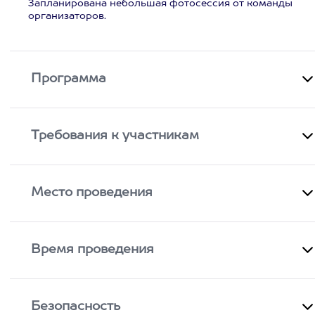
Запланирована небольшая фотосессия от команды
организаторов.
Программа
Требования к участникам
Место проведения
Время проведения
Безопасность