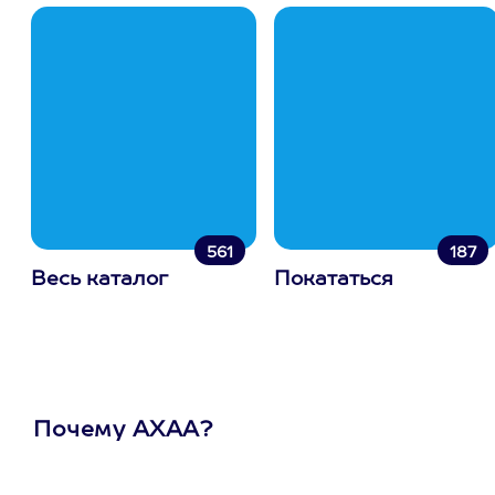
561
187
Весь каталог
Покататься
Почему АХАА?