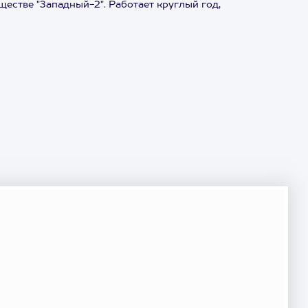
естве "Западный-2". Работает круглый год,