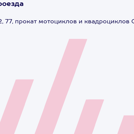
роезда
-2, 77, прокат мотоциклов и квадроциклов