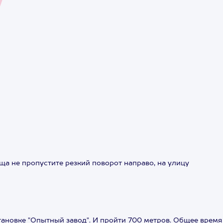
 не пропустите резкий поворот направо, на улицу
тановке "Опытный завод". И пройти 700 метров. Общее время