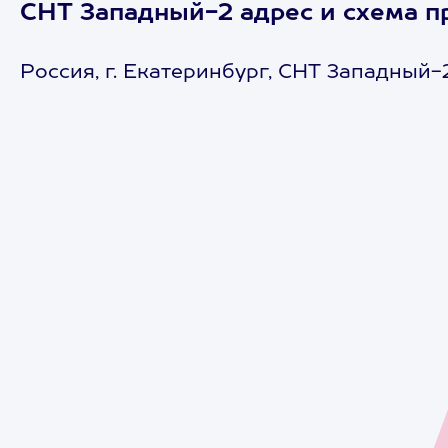
СНТ Западный-2 адрес и схема п
Россия, г. Екатеринбург, СНТ Западный