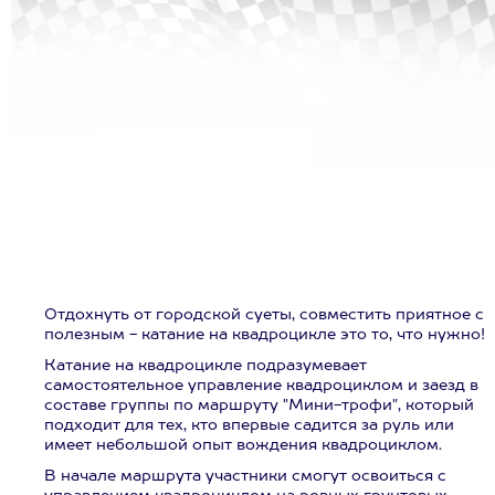
Отдохнуть от городской суеты, совместить приятное с
полезным - катание на квадроцикле это то, что нужно!
Катание на квадроцикле подразумевает
самостоятельное управление квадроциклом и заезд в
составе группы по маршруту "Мини-трофи", который
подходит для тех, кто впервые садится за руль или
имеет небольшой опыт вождения квадроциклом.
В начале маршрута участники смогут освоиться с