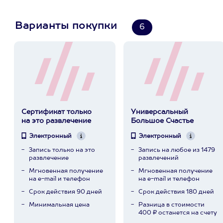
Варианты покупки
6
Сертификат только
Универсальный
на это развлечение
Большое Счастье
Электронный
Электронный
Запись только на это
Запись на любое из 1479
развлечение
развлечений
Мгновенная получение
Мгновенная получение
на e-mail и телефон
на e-mail и телефон
Срок действия 90 дней
Срок действия 180 дней
Минимальная цена
Разница в стоимости
400 ₽ останется на счету