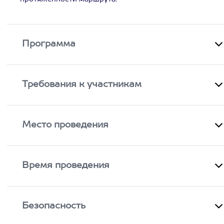
Программа
Требования к участникам
Место проведения
Время проведения
Безопасность