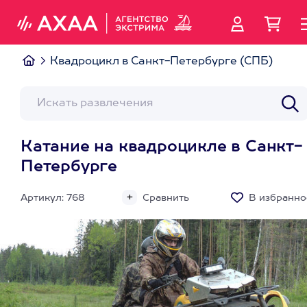
Квадроцикл в Санкт-Петербурге (СПБ)
Катание на квадроцикле в Санкт-
Петербурге
Артикул: 768
Сравнить
В избранно