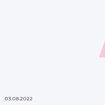
03.08.2022