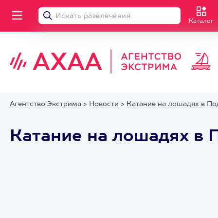
Каталог
Агентство Экстрима
>
Новости
>
Катание на лошадях в По
Катание на лошадях в 