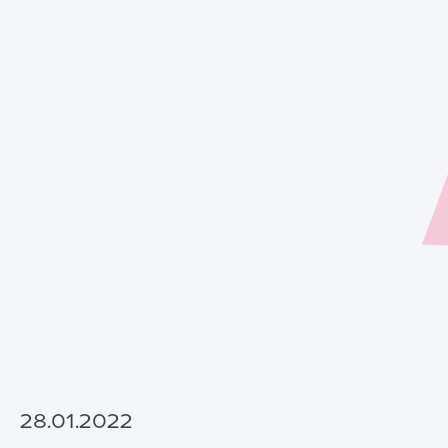
28.01.2022