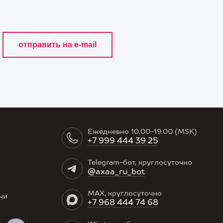
Ежедневно 10.00-19.00 (MSK)
+7 999 444 39 25
Telegram-бот, круглосуточно
@axaa_ru_bot
MAX, круглосуточно
чи
+7 968 444 74 68