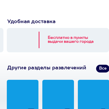
Удобная доставка
Бесплатно в пункты
выдачи вашего города
Другие разделы развлечений
Все