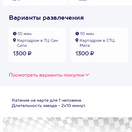
Варианты развлечения
10 мин.
10 мин.
Картодром в ТЦ Сан
Картодром в СТЦ
Сити
Мега
1300 ₽
1300 ₽
Посмотреть варианты покупки
Катание на карте для 1 человека.
Длительность заезда - 2х10 минут.