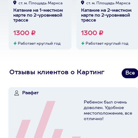
ст. м. Площадь Маркса
ст. м. Площадь Маркса
Катание на 1-местном
Катание на 2-местном
карте по 2-уровневой
карте по 2-уровневой
трассе
трассе
1300 ₽
1300 ₽
Работает круглый год
Работает круглый год
Отзывы клиентов о Картинг
Все
Раафат
Ребенок был очень
доволен. Удобное
местоположение, все
отлично!