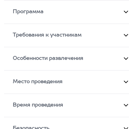
Программа
Требования к участникам
Особенности развлечения
Место проведения
Время проведения
Безопасность