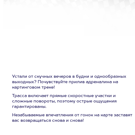
Устали от скучных вечеров в будни и однообразных
выходных? Почувствуйте прилив адреналина на
картинговом треке!
Трасса включает прямые скоростные участки и
сложные повороты, поэтому острые ощущения
гарантированы.
Незабываемые впечатления от гонок на карте заставят
вас возвращаться снова и снова!