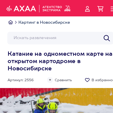
Картинг в Новосибирске
Катание на одноместном карте на
открытом картодроме в
Новосибирске
Артикул: 2556
Сравнить
В избранно