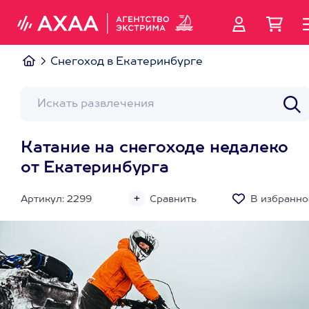
Снегоход в Екатеринбурге
Катание на снегоходе недалеко
от Екатеринбурга
Артикул: 2299
Сравнить
В избранно