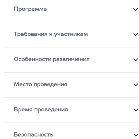
Программа
Требования к участникам
Особенности развлечения
Место проведения
Время проведения
Безопасность