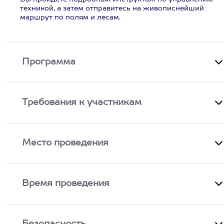
техникой, а затем отправитесь на живописнейший
маршрут по полям и лесам.
Программа
Требования к участникам
Место проведения
Время проведения