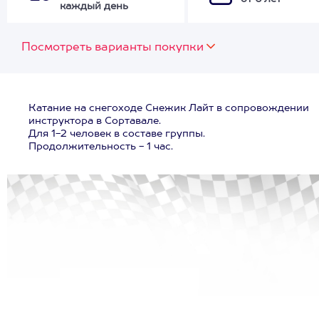
каждый день
Посмотреть варианты покупки
Катание на снегоходе Снежик Лайт в сопровождении
инструктора в Сортавале.
Для 1-2 человек в составе группы.
Продолжительность - 1 час.