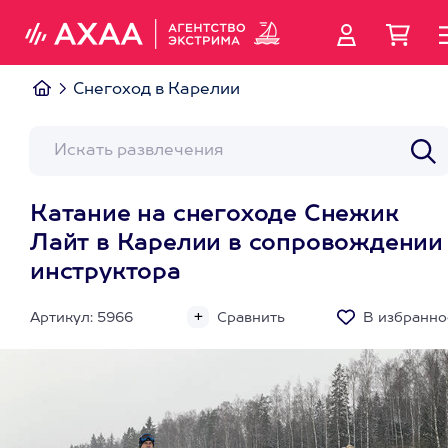
Снегоход в Карелии
Катание на снегоходе Снежик
Лайт в Карелии в сопровождении
инструктора
Артикул: 5966
Сравнить
В избранно