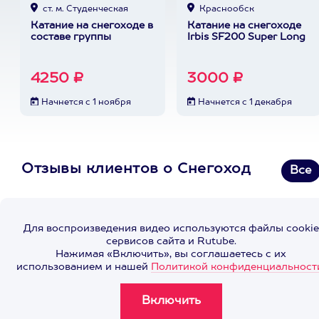
ст. м. Студенческая
Краснообск
Катание на снегоходе в
Катание на снегоходе
составе группы
Irbis SF200 Super Long
4250 ₽
3000 ₽
Начнется с 1 ноября
Начнется с 1 декабря
Отзывы клиентов о Снегоход
Все
Для воспроизведения видео используются файлы cookie
сервисов сайта и Rutube.
Нажимая «Включить», вы соглашаетесь с их
использованием и нашей
Политикой конфиденциальност