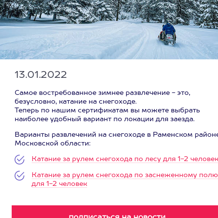
13.01.2022
Самое востребованное зимнее развлечение - это,
безусловно, катание на снегоходе.
Теперь по нашим сертификатам вы можете выбрать
наиболее удобный вариант по локации для заезда.
Варианты развлечений на снегоходе в Раменском район
Московской области:
Катание за рулем снегохода по лесу для 1-2 челове
Катание за рулем снегохода по заснеженному полю
для 1-2 человек