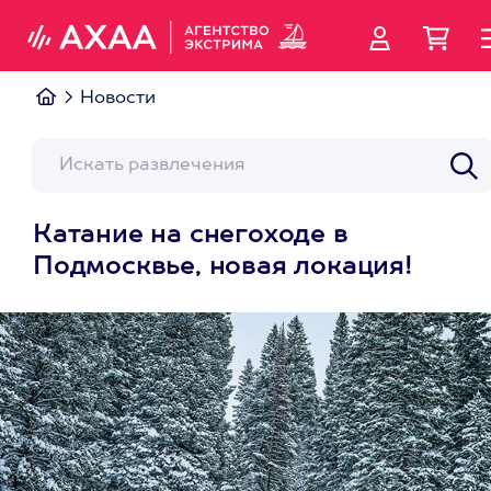
Новости
Катание на снегоходе в
Подмосквье, новая локация!