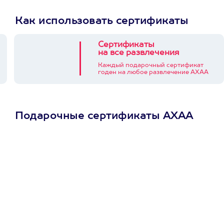
Как использовать сертификаты
Сертификаты
на все развлечения
Каждый подарочный сертификат
годен на любое развлечение АХАА
Подарочные сертификаты АХАА
Просто подари
сертификат
Пусть владелец сам
выберет развлечение.
3900+ развлечений