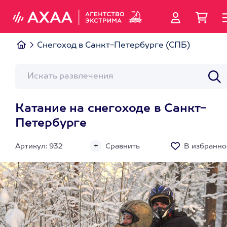
Снегоход в Санкт-Петербурге (СПБ)
Катание на снегоходе в Санкт-
Петербурге
Артикул: 932
Сравнить
В избранно