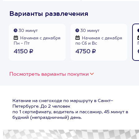
Варианты развлечения
30 минут
30 минут
Начиная с декабря
Начиная с декабря
Пн - Пт
по Сб и Вс
4150 ₽
4750 ₽
Посмотреть варианты покупки
Катание на снегоходе по маршруту в Санкт-
Петербурге. До 2 человек
по 1 сертификату, водитель и пассажир, 45 минут в
будний (непраздничный) день.