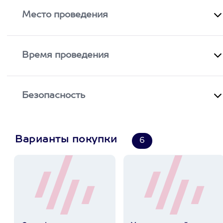
Место проведения
Время проведения
Безопасность
Варианты покупки
6