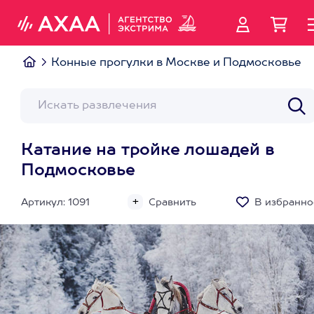
Конные прогулки в Москве и Подмосковье
Катание на тройке лошадей в
Подмосковье
Артикул: 1091
Сравнить
В избранно