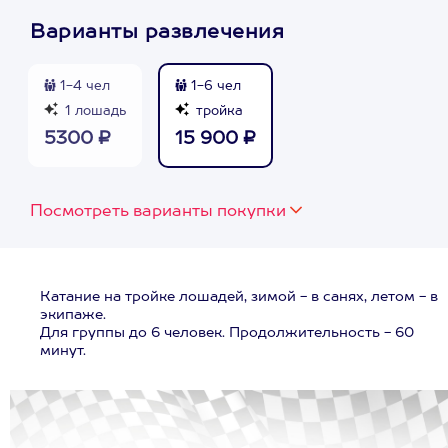
Варианты развлечения
1-4 чел
1-6 чел
1 лошадь
тройка
5300 ₽
15 900 ₽
Посмотреть варианты покупки
Катание на тройке лошадей, зимой - в санях, летом - в
экипаже.
Для группы до 6 человек. Продолжительность - 60
минут.