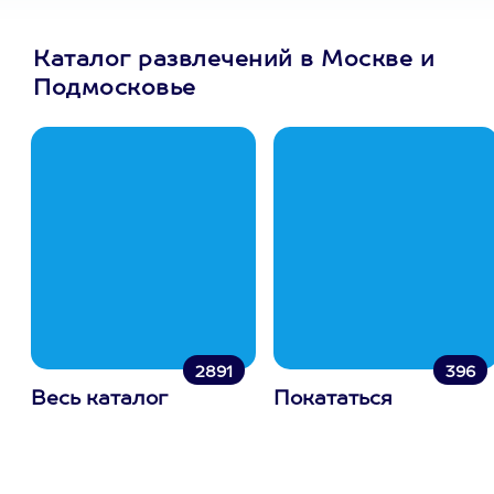
Каталог развлечений в Москве и
Подмосковье
2891
396
Весь каталог
Покататься