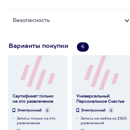
Безопасность
Варианты покупки
6
Сертификат только
Универсальный
на это развлечение
Персональное Счастье
Электронный
Электронный
Запись только на это
Запись на любое из 2920
развлечение
развлечений