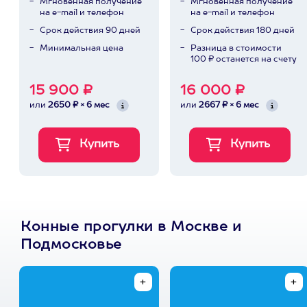
Мгновенная получение
Мгновенная получение
на e-mail и телефон
на e-mail и телефон
Срок действия 90 дней
Срок действия 180 дней
Минимальная цена
Разница в стоимости
100 ₽ останется на счету
15 900 ₽
16 000 ₽
или
2650 ₽ × 6 мес
или
2667 ₽ × 6 мес
Конные прогулки в Москве и
Подмосковье