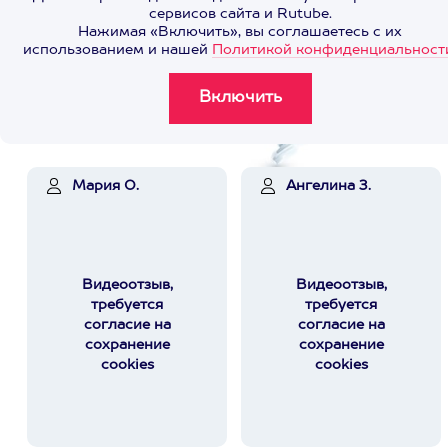
сервисов сайта и Rutube.
Нажимая «Включить», вы соглашаетесь с их
использованием и нашей
Политикой конфиденциальност
Мария О.
Ангелина З.
Видеоотзыв,
Видеоотзыв,
требуется
требуется
согласие на
согласие на
сохранение
сохранение
cookies
cookies