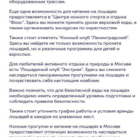
оборудованным трассам.
Еще одна возможность для катания на лошадях
предоставляется в "Центре конного спорта и отдыха
"Фокс". Здесь вы можете принять уроки верховой езды, а
также организовать экскурсии по окрестностям.
Также стоит отметить "Конный клуб "Ленинградский".
Здесь вы найдете не только возможность проката
лошадей, но и различные программы для детей и
взрослых.
Для любителей активного отдыха и природы в Москве
есть "Лошадиный клуб "Экстрим". Здесь вы сможете
насладиться панорамными прогулками на лошадях и
почувствовать себя настоящим ковбоем.
Важно помнить, что для безопасной езды на лошадях
необходимо иметь определенный уровень подготовки и
соблюдать правила безопасности.
Также стоит уточнить график работы и условия аренды
лошадей в каждом из указанных мест.
Конные прогулки и катание на лошадях в Москве
предоставляют отличную возможность насладиться