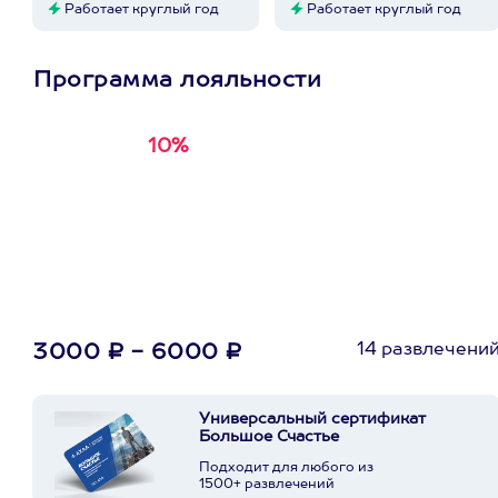
Работает круглый год
Работает круглый год
Программа лояльности
10%
Получи
кэшбэк за
первую покупку в
приложении
14 развлечени
3000 ₽ - 6000 ₽
Универсальный сертификат
Большое Счастье
Подходит для любого из
1500+ развлечений