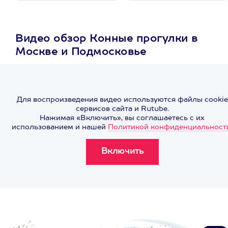
Видео обзор Конные прогулки в
Москве и Подмосковье
Для воспроизведения видео используются файлы cookie
сервисов сайта и Rutube.
Нажимая «Включить», вы соглашаетесь с их
использованием и нашей
Политикой конфиденциальност