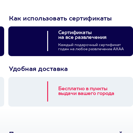
Как использовать сертификаты
Сертификаты
на все развлечения
Каждый подарочный сертификат
годен на любое развлечение АХАА
Удобная доставка
Бесплатно в пункты
выдачи вашего города