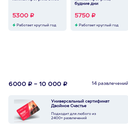
будние дни
5300 ₽
5750 ₽
Работает круглый год
Работает круглый год
14 развлечени
6000 ₽ - 10 000 ₽
Универсальный сертификат
Двойное Счастье
Подходит для любого из
2400+ развлечений