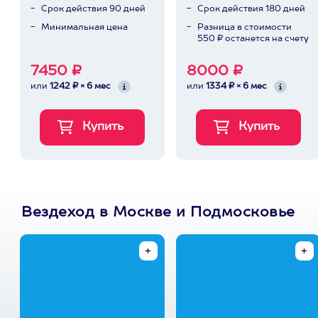
Срок действия 90 дней
Срок действия 180 дней
Минимальная цена
Разница в стоимости
550 ₽ останется на счету
7450 ₽
8000 ₽
или
1242 ₽ × 6 мес
или
1334 ₽ × 6 мес
Вездеход в Москве и Подмосковье