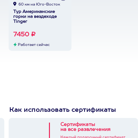
60 км на Юго-Восток
Тур Американские
горки на вездеходе
Tinger
7450 ₽
Работает сейчас
Как использовать сертификаты
Сертификаты
на все развлечения
Каждый подарочный сертификат