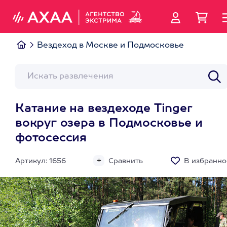
Вездеход в Москве и Подмосковье
Катание на вездеходе Tinger
вокруг озера в Подмосковье и
фотосессия
Артикул: 1656
Сравнить
В избранно