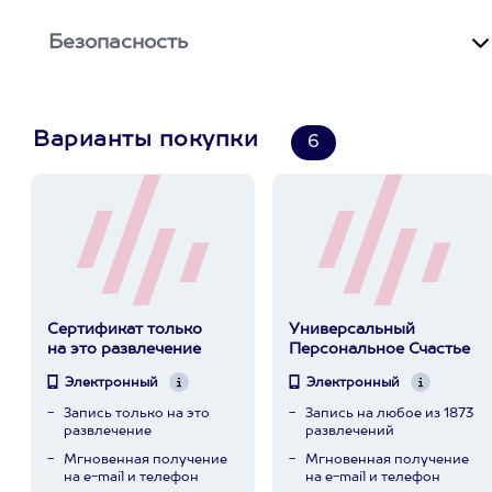
Безопасность
Варианты покупки
6
Сертификат только
Универсальный
на это развлечение
Персональное Счастье
Электронный
Электронный
Запись только на это
Запись на любое из 1873
развлечение
развлечений
Мгновенная получение
Мгновенная получение
на e-mail и телефон
на e-mail и телефон