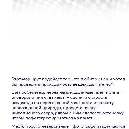
Этот маршрут подойдет тем, кто любит экшен и хотел
бы проверить проходимость вездехода "Тингер"!
Вы проберетесь через непреодолимые препятствия -
внедорожники отдыхают! - оцените скорость
вездехода на пересеченной местности и красоту
первозданной природы, проедете вокруг
живописного озера, рядом с ним сделаете остановку,
чтобы пофотографироваться на память.
Места просто невероятные - фотографии получаются