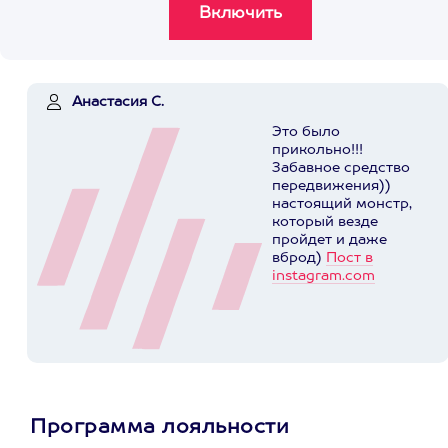
Анастасия С.
Это было
прикольно!!!
Забавное средство
передвижения))
настоящий монстр,
который везде
пройдет и даже
вброд)
Пост в
instagram.com
Программа лояльности