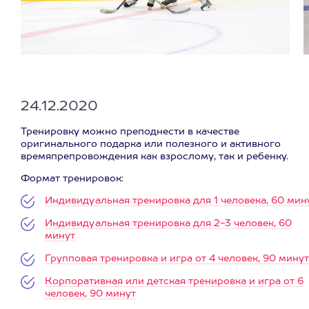
24.12.2020
Тренировку можно преподнести в качестве
оригинального подарка или полезного и активного
времяпрепровождения как взрослому, так и ребенку.
Формат тренировок:
Индивидуальная тренировка для 1 человека, 60 мин
Индивидуальная тренировка для 2-3 человек, 60
минут
Групповая тренировка и игра от 4 человек, 90 минут
Корпоративная или детская тренировка и игра от 6
человек, 90 минут