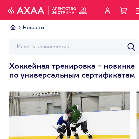
Новости
Хоккейная тренировка - новинка
по универсальным сертификатам