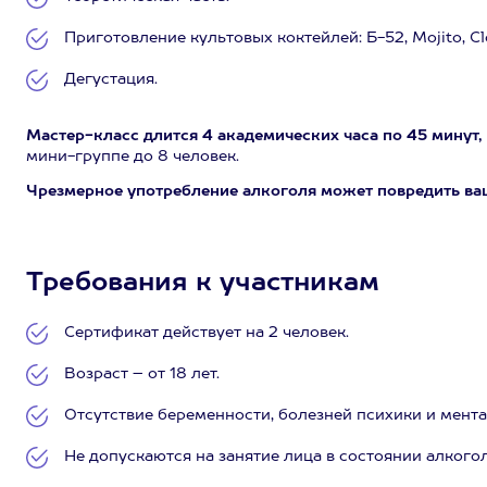
Приготовление культовых коктейлей: Б-52, Mojito, Cl
Дегустация.
Мастер-класс длится 4 академических часа по 45 минут, 
мини-группе до 8 человек.
Чрезмерное употребление алкоголя может повредить ва
Требования к участникам
Сертификат действует на 2 человек.
Возраст – от 18 лет.
Отсутствие беременности, болезней психики и мент
Не допускаются на занятие лица в состоянии алкого