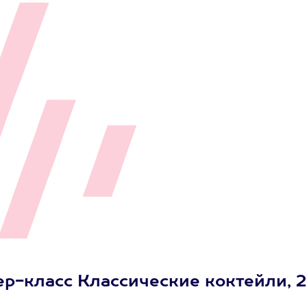
ер-класс Классические коктейли, 2