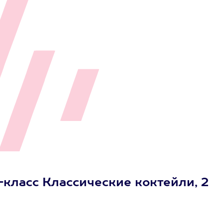
класс Классические коктейли, 2