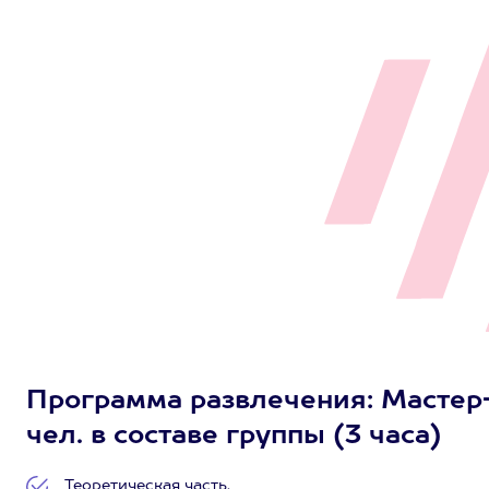
Программа развлечения: Мастер-
чел. в составе группы (3 часа)
Теоретическая часть.