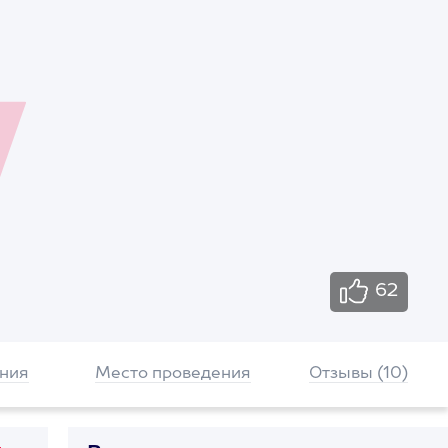
62
ния
Место проведения
Отзывы (10)