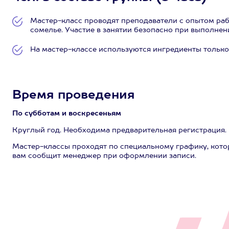
Мастер-класс проводят преподаватели с опытом рабо
сомелье. Участие в занятии безопасно при выполнен
На мастер-классе используются ингредиенты тольк
Время проведения
По субботам и воскресеньям
Круглый год. Необходима предварительная регистрация.
Мастер-классы проходят по специальному графику, кото
вам сообщит менеджер при оформлении записи.