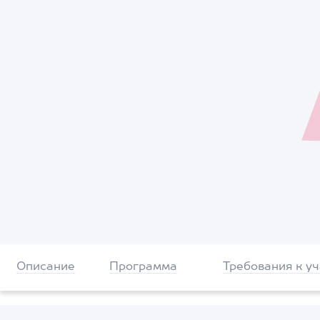
Описание
Программа
Требования к у