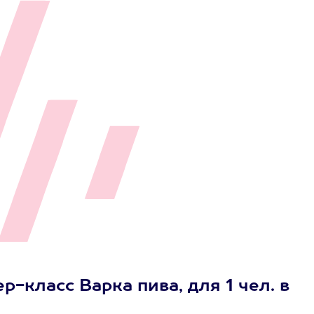
р-класс Варка пива, для 1 чел. в