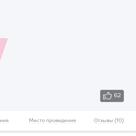
62
ния
Место проведения
Отзывы (10)