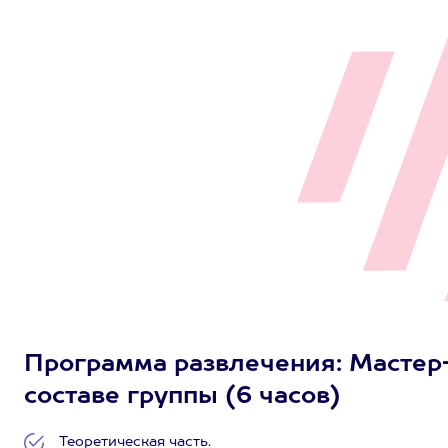
Программа развлечения: Мастер-к
составе группы (6 часов)
Теоретическая часть.