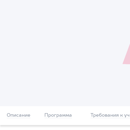
Описание
Программа
Требования к у