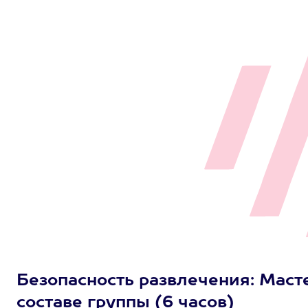
Безопасность развлечения: Масте
составе группы (6 часов)