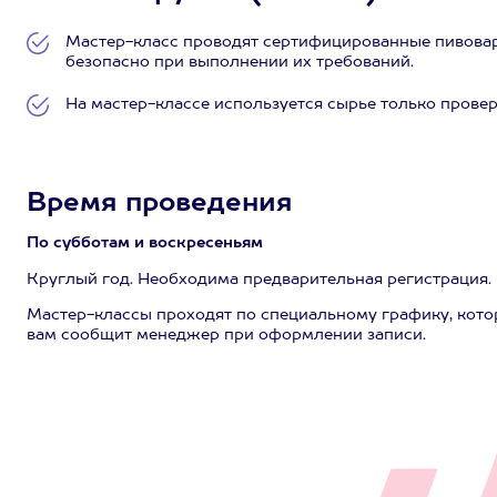
Мастер-класс проводят сертифицированные пивовар
безопасно при выполнении их требований.
На мастер-классе используется сырье только прове
Время проведения
По субботам и воскресеньям
Круглый год. Необходима предварительная регистрация.
Мастер-классы проходят по специальному графику, кото
вам сообщит менеджер при оформлении записи.