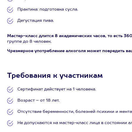
Практика: подготовка сусла.
Дегустация пива.
Мастер-класс длится 8 академических часов, то есть 360
группе до 8 человек.
Чрезмерное употребление алкоголя может повредить ва
Требования к участникам
Сертификат действует на 1 человека.
Возраст – от 18 лет.
Отсутствие беременности, болезней психики и мент
Не допускаются на мастер-класс лица в состоянии а