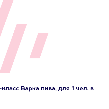
ласс Варка пива, для 1 чел. в