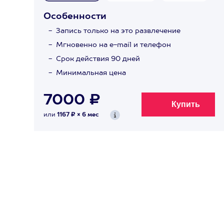
Особенности
Запись только на это развлечение
Мгновенно на e-mail и телефон
Срок действия 90 дней
Минимальная цена
7000 ₽
или
1167 ₽ × 6 мес