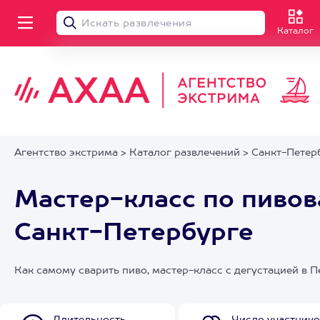
Каталог
Агентство экстрима
>
Каталог развлечений
>
Санкт-Петер
Мастер-класс по пивов
Санкт-Петербурге
Как самому сварить пиво, мастер-класс с дегустацией в П