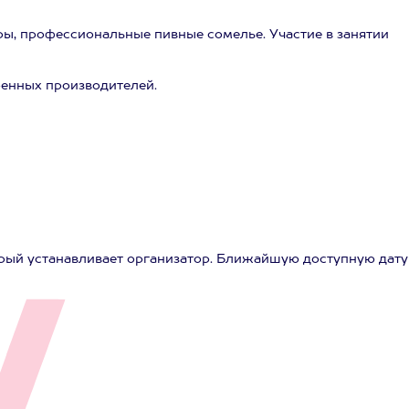
ы, профессиональные пивные сомелье. Участие в занятии
ренных производителей.
рый устанавливает организатор. Ближайшую доступную дату