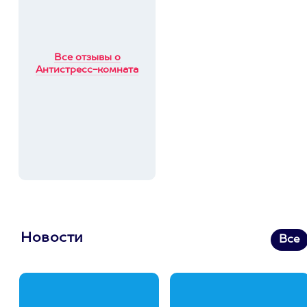
Все отзывы о
Антистресс-комната
Новости
Все