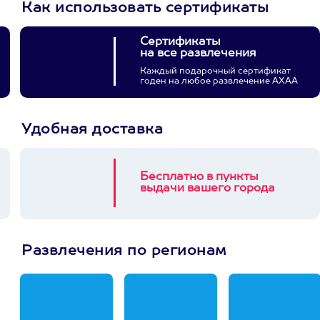
Как использовать сертификаты
Сертификаты
на все развлечения
Каждый подарочный сертификат
годен на любое развлечение АХАА
Удобная доставка
Бесплатно в пункты
выдачи вашего города
Развлечения по регионам