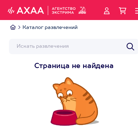
Каталог развлечений
Страница не найдена