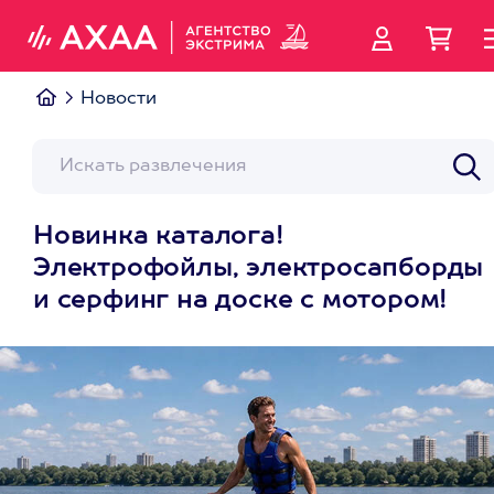
Новости
Новинка каталога!
Электрофойлы, электросапборды
и серфинг на доске с мотором!