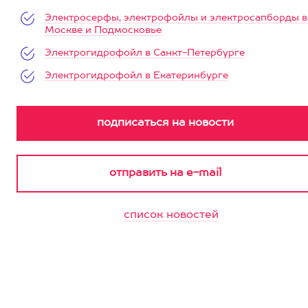
Электросерфы, электрофойлы и электросапборды в
Москве и Подмосковье
Электрогидрофойл в Санкт-Петербурге
Электрогидрофойл в Екатеринбурге
список новостей