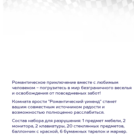
Романтическое приключение вместе с любимым
человеком - погрузитесь в мир безграничного веселья
и освобождения от повседневных забот!
Комната ярости "Романтический уикенд" станет
вашим совместным источником радости и
возможностью полноценно расслабиться.
Состав набора для разрушения: 1 предмет мебели, 2
монитора, 2 клавиатуры, 20 стеклянных предметов,
баллончик с краской, 6 бумажных тарелок и маркер.