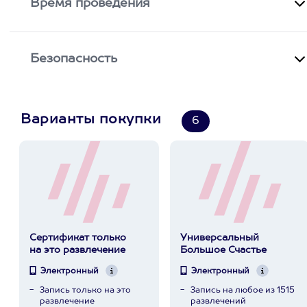
Время проведения
Безопасность
Варианты покупки
6
Сертификат только
Универсальный
на это развлечение
Большое Счастье
Электронный
Электронный
Запись только на это
Запись на любое из 1515
развлечение
развлечений