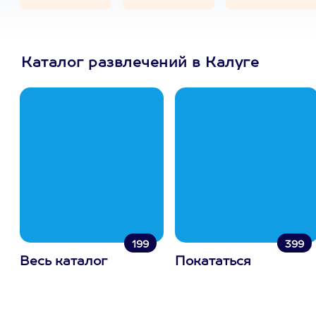
Каталог развлечений в Калуге
199
399
Весь каталог
Покататься