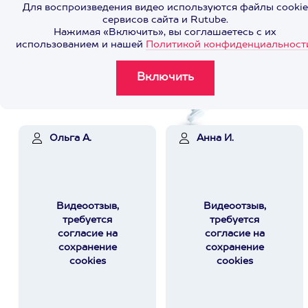
Для воспроизведения видео используются файлы cookie
сервисов сайта и Rutube.
Нажимая «Включить», вы соглашаетесь с их
использованием и нашей
Политикой конфиденциальност
Ольга А.
Анна И.
Видеоотзыв,
Видеоотзыв,
требуется
требуется
согласие на
согласие на
сохранение
сохранение
cookies
cookies