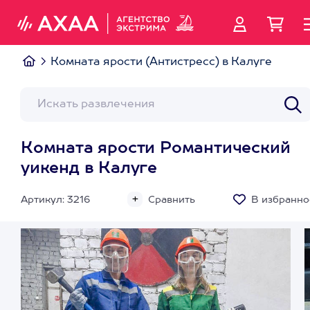
Комната ярости (Антистресс) в Калуге
Комната ярости Романтический
уикенд в Калуге
Артикул: 3216
Сравнить
В избранно