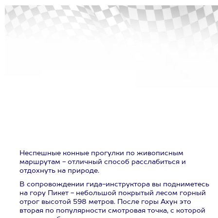
Неспешные конные прогулки по живописным
маршрутам - отличный способ расслабиться и
отдохнуть на природе.
В сопровождении гида-инструктора вы подниметесь
на гору Пикет - небольшой покрытый лесом горный
отрог высотой 598 метров. После горы Ахун это
вторая по популярности смотровая точка, с которой