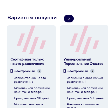
Варианты покупки
6
Сертификат только
Универсальный
на это развлечение
Персональное Счастье
Электронный
Электронный
Запись только на это
Запись на любое из 935
развлечение
развлечений
Мгновенная получение
Мгновенная получение
на e-mail и телефон
на e-mail и телефон
Срок действия 90 дней
Срок действия 180 дней
Минимальная цена
Разница в стоимости