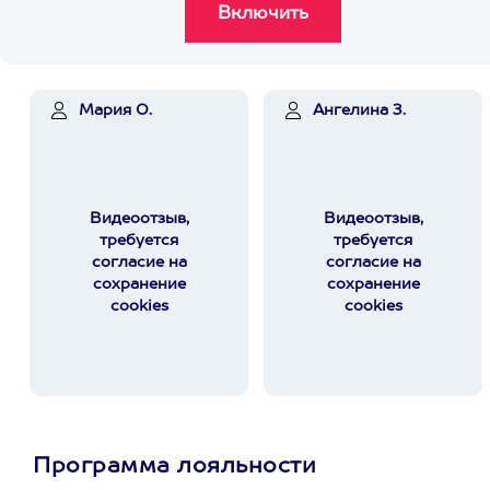
Мария О.
Ангелина З.
Видеоотзыв,
Видеоотзыв,
требуется
требуется
согласие на
согласие на
сохранение
сохранение
cookies
cookies
Программа лояльности