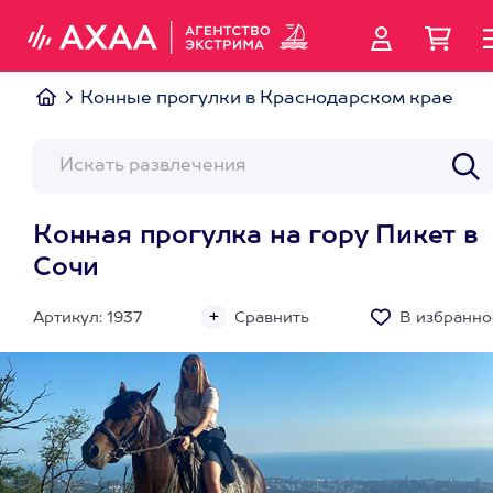
Конные прогулки в Краснодарском крае
Конная прогулка на гору Пикет в
Сочи
Артикул: 1937
Сравнить
В избранно