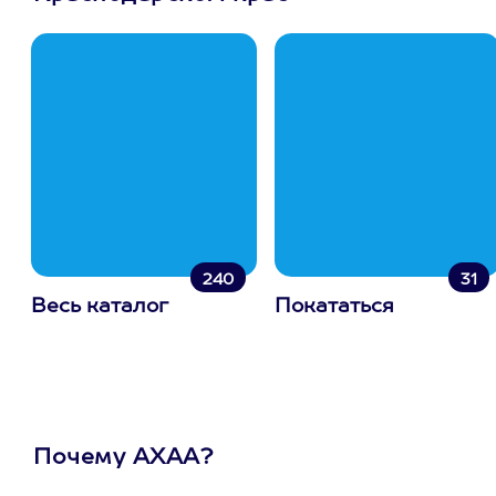
240
31
Весь каталог
Покататься
Почему АХАА?