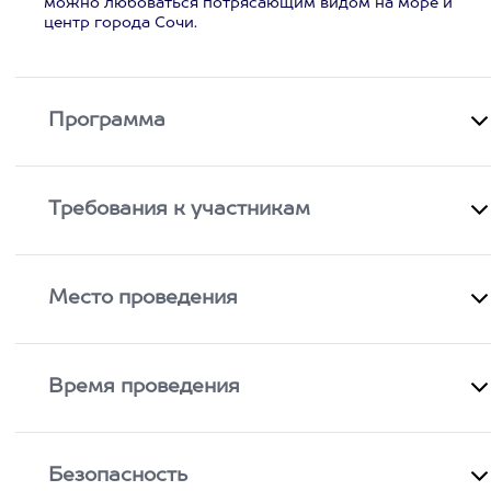
можно любоваться потрясающим видом на море и
центр города Сочи.
Программа
Требования к участникам
Место проведения
Время проведения
Безопасность