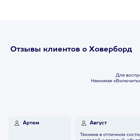
Отзывы клиентов о Ховерборд
Для воспр
Нажимая «Включить»,
Артем
Август
Техника в отличном состо