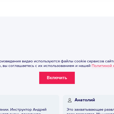
оизведения видео используются файлы cookie сервисов сайта
 вы соглашаетесь с их использованием и нашей
Политикой 
Анатолий
янии. Инструктор Андрей
Это захватывающее развл