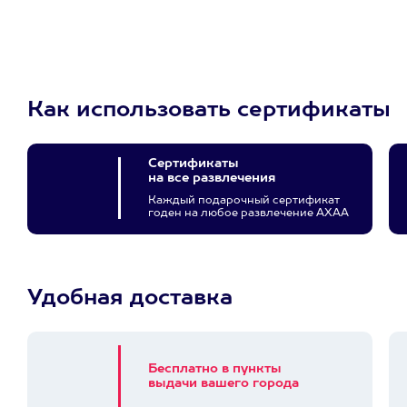
3900+ развлечений
Как использовать сертификаты
Сертификаты
на все развлечения
Каждый подарочный сертификат
годен на любое развлечение АХАА
Удобная доставка
Бесплатно в пункты
выдачи вашего города