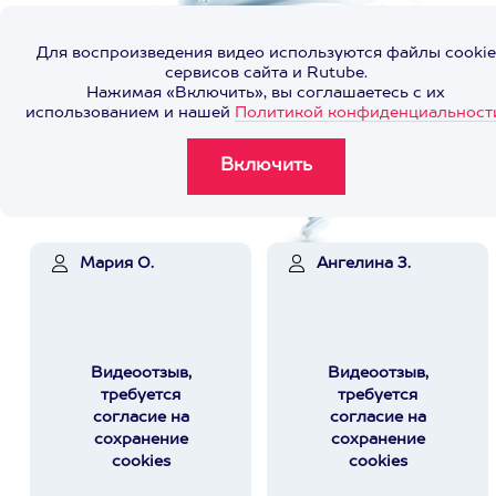
Для воспроизведения видео используются файлы cookie
сервисов сайта и Rutube.
Нажимая «Включить», вы соглашаетесь с их
использованием и нашей
Политикой конфиденциальност
Мария О.
Ангелина З.
Видеоотзыв,
Видеоотзыв,
требуется
требуется
согласие на
согласие на
сохранение
сохранение
cookies
cookies