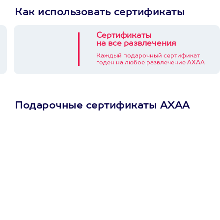
Как использовать сертификаты
Сертификаты
на все развлечения
Каждый подарочный сертификат
годен на любое развлечение АХАА
Подарочные сертификаты АХАА
Просто подари
сертификат
Пусть владелец сам
выберет развлечение.
3900+ развлечений