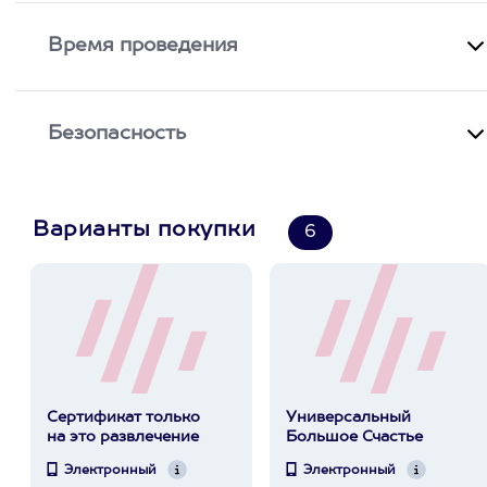
Время проведения
Безопасность
Варианты покупки
6
Сертификат только
Универсальный
на это развлечение
Большое Счастье
Электронный
Электронный