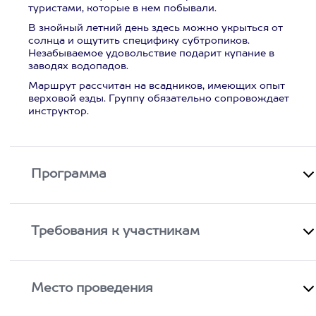
туристами, которые в нем побывали.
В знойный летний день здесь можно укрыться от
солнца и ощутить специфику субтропиков.
Незабываемое удовольствие подарит купание в
заводях водопадов.
Маршрут рассчитан на всадников, имеющих опыт
верховой езды. Группу обязательно сопровождает
инструктор.
Программа
Требования к участникам
Место проведения