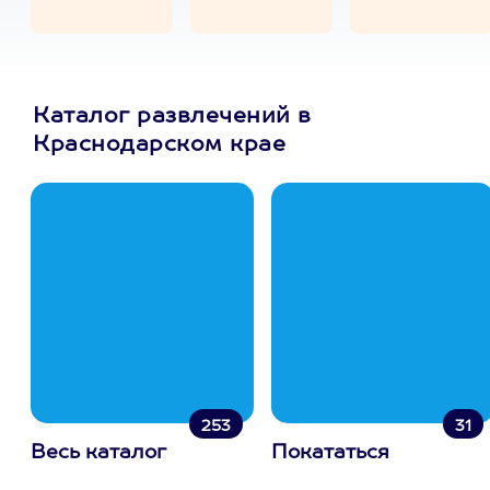
Каталог развлечений в
Краснодарском крае
253
31
Весь каталог
Покататься