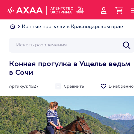
Конные прогулки в Краснодарском крае
Конная прогулка в Ущелье ведьм
в Сочи
Артикул: 1927
Сравнить
В избранно