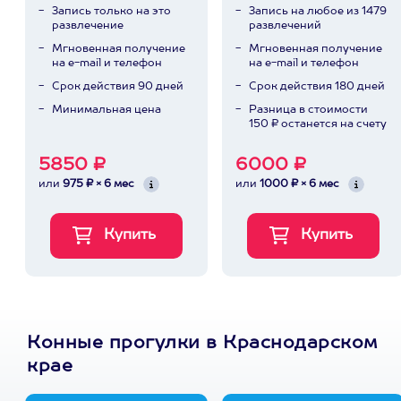
Запись только на это
Запись на любое из 1479
развлечение
развлечений
Мгновенная получение
Мгновенная получение
на e-mail и телефон
на e-mail и телефон
Срок действия 90 дней
Срок действия 180 дней
Минимальная цена
Разница в стоимости
150 ₽ останется на счету
5850 ₽
6000 ₽
или
975 ₽ × 6 мес
или
1000 ₽ × 6 мес
Конные прогулки в Краснодарском
крае