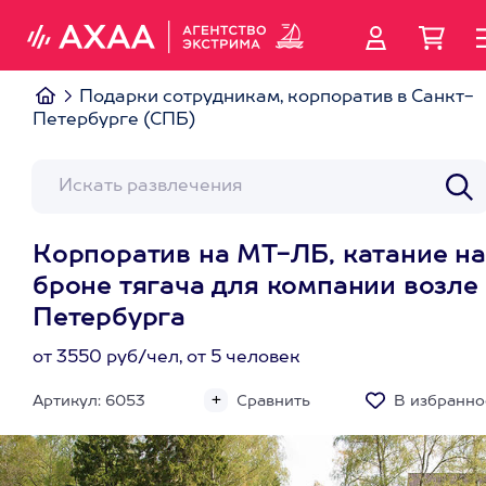
Подарки сотрудникам, корпоратив в Санкт-
Петербурге (СПБ)
Корпоратив на МТ-ЛБ, катание на
броне тягача для компании возле
Петербурга
от 3550 руб/чел, от 5 человек
Артикул: 6053
Сравнить
В избранно