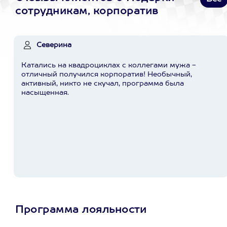
сотрудникам, корпоратив
Северина
Катались на квадроциклах с коллегами мужа -
отличный получился корпоратив! Необычный,
активный, никто не скучал, программа была
насыщенная.
Программа лояльности