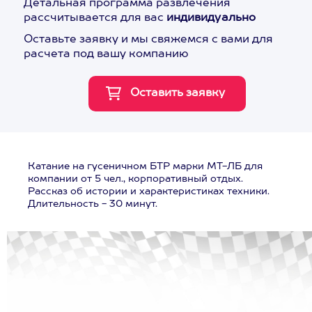
Детальная программа развлечения
рассчитывается для вас
индивидуально
Оставьте заявку и мы свяжемся с вами для
расчета под вашу компанию
Катание на гусеничном БТР марки МТ-ЛБ для
компании от 5 чел., корпоративный отдых.
Рассказ об истории и характеристиках техники.
Длительность - 30 минут.