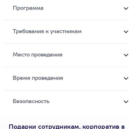
Программа
Требования к участникам
Место проведения
Время проведения
Безопасность
Подарки сотрудникам, корпоратив в