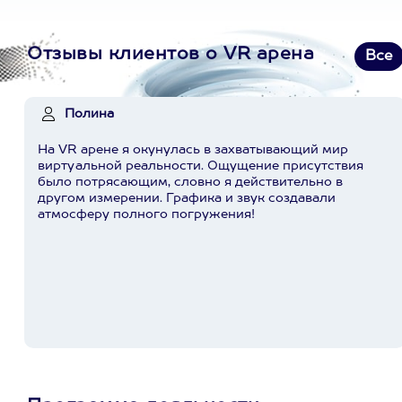
Отзывы клиентов о VR арена
Все
Полина
На VR арене я окунулась в захватывающий мир
виртуальной реальности. Ощущение присутствия
было потрясающим, словно я действительно в
другом измерении. Графика и звук создавали
атмосферу полного погружения!