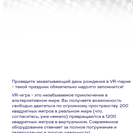
Проведите захватывающий день рождения в VR-парке
- такой праздник обязательно надолго запомнится!
VR-игра - это незабываемое приключение в
альтернативном мире. Вы получаете возможность
свободно двигаться по огромному пространству. 200
квадратных метров в реальном мире (что,
согласитесь, уже немало) превращаются в 1200
квадратных метров в виртуальном. Современное
оборудование отвечает за полное погружение и
телепортацию в другую реальность!