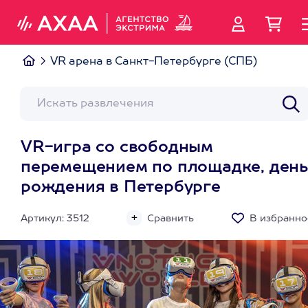
VR арена в Санкт-Петербурге (СПБ)
VR-игра со свободным
перемещением по площадке, день
рождения в Петербурге
Артикул: 3512
Сравнить
В избранно