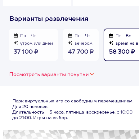
Варианты развлечения
Пн - Чт
Пн - Чт
Пт - Вс
утром или днем
вечером
время на в
37 100 ₽
47 700 ₽
58 300 ₽
Посмотреть варианты покупки
Парк виртуальных игр со свободным перемещением.
Для 20 человек.
Длительность – 3 часа, пятница-воскресенье, с 10:00
до 21:00. Игры на выбор.