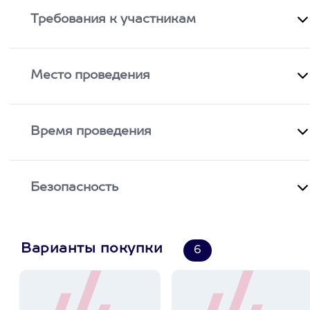
Требования к участникам
Место проведения
Время проведения
Безопасность
Варианты покупки
6