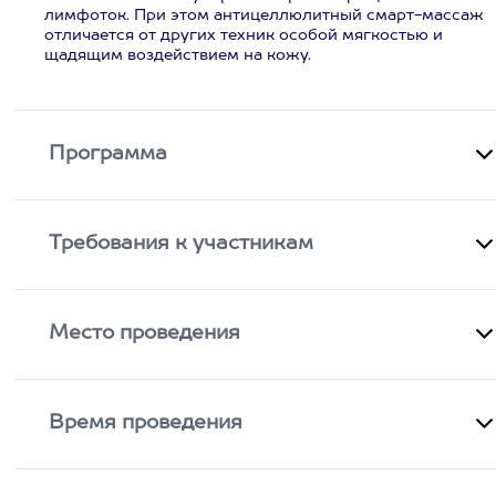
лимфоток. При этом антицеллюлитный смарт-массаж
отличается от других техник особой мягкостью и
щадящим воздействием на кожу.
Программа
Требования к участникам
Место проведения
Время проведения