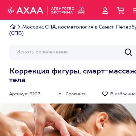
Массаж, СПА, косметология в Санкт-Петерб
(СПБ)
Коррекция фигуры, смарт-масса
тела
Артикул: 6227
Сравнить
В избранно