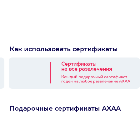
Как использовать сертификаты
Сертификаты
на все развлечения
Каждый подарочный сертификат
годен на любое развлечение АХАА
Подарочные сертификаты АХАА
Просто подари
сертификат