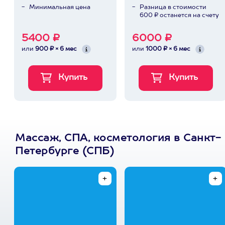
Минимальная цена
Разница в стоимости
600 ₽ останется на счету
5400 ₽
6000 ₽
или
900 ₽ × 6 мес
или
1000 ₽ × 6 мес
Массаж, СПА, косметология в Санкт-
Петербурге (СПБ)