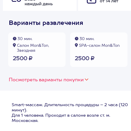
от 14 лет
каждый день
Варианты развлечения
30 мин.
30 мин.
Салон Mon&Ton,
SPA-салон Mon&Ton
Звездная
2500 ₽
2500 ₽
Посмотреть варианты покупки
Smart-массаж. Длительность процедуры – 2 часа (120
минут).
Для 1 человека. Проходит в салоне возле ст. м.
Московская.