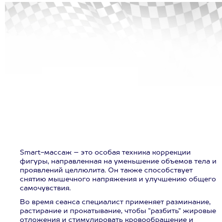
Smart-массаж – это особая техника коррекции
фигуры, направленная на уменьшение объемов тела и
проявлений целлюлита. Он также способствует
снятию мышечного напряжения и улучшению общего
самочувствия.
Во время сеанса специалист применяет разминание,
растирание и прокатывание, чтобы "разбить" жировые
отложения и стимулировать кровообращение и