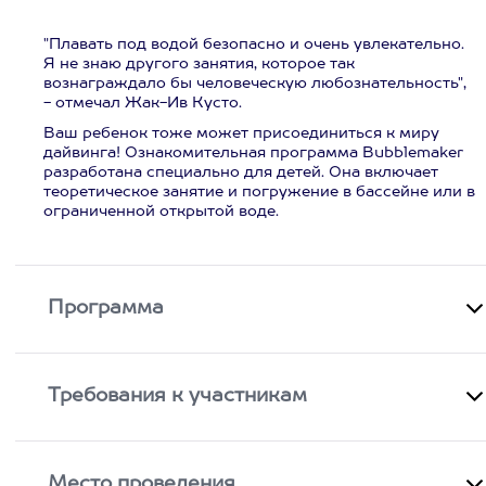
"Плавать под водой безопасно и очень увлекательно.
Я не знаю другого занятия, которое так
вознаграждало бы человеческую любознательность",
- отмечал Жак-Ив Кусто.
Ваш ребенок тоже может присоединиться к миру
дайвинга! Ознакомительная программа Bubblemaker
разработана специально для детей. Она включает
теоретическое занятие и погружение в бассейне или в
ограниченной открытой воде.
Программа
Требования к участникам
Место проведения