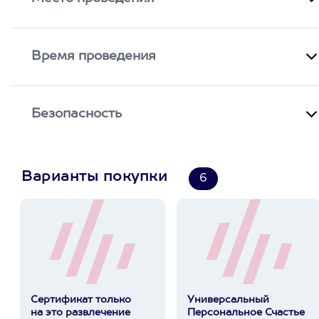
Время проведения
Безопасность
Варианты покупки
6
Сертификат только
Универсальный
на это развлечение
Персональное Счастье