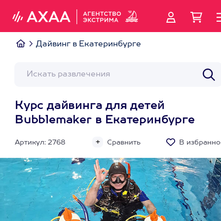
Дайвинг в Екатеринбурге
Курс дайвинга для детей
Bubblemaker в Екатеринбурге
Артикул: 2768
Сравнить
В избранно