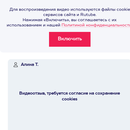
Для воспроизведения видео используются файлы cookie
сервисов сайта и Rutube.
Нажимая «Включить», вы соглашаетесь с их
использованием и нашей
Политикой конфиденциальност
Алина Т.
Видеоотзыв, требуется согласие на сохранение
cookies