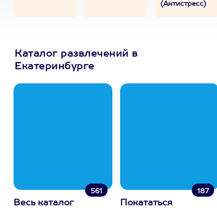
(Антистресс)
Каталог развлечений в
Екатеринбурге
561
187
Весь каталог
Покататься