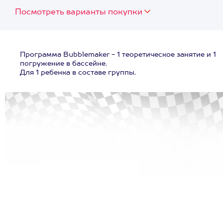
Посмотреть варианты покупки
Программа Bubblemaker - 1 теоретическое занятие и 1
погружение в бассейне.
Для 1 ребенка в составе группы.