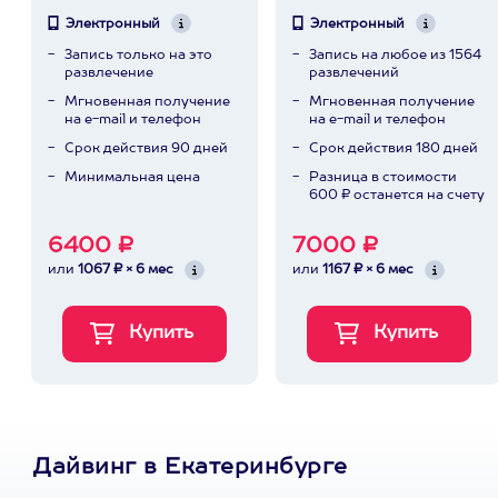
Электронный
Электронный
Запись только на это
Запись на любое из 1564
развлечение
развлечений
Мгновенная получение
Мгновенная получение
на e-mail и телефон
на e-mail и телефон
Срок действия 90 дней
Срок действия 180 дней
Минимальная цена
Разница в стоимости
600 ₽ останется на счету
6400 ₽
7000 ₽
или
1067 ₽ × 6 мес
или
1167 ₽ × 6 мес
Дайвинг в Екатеринбурге