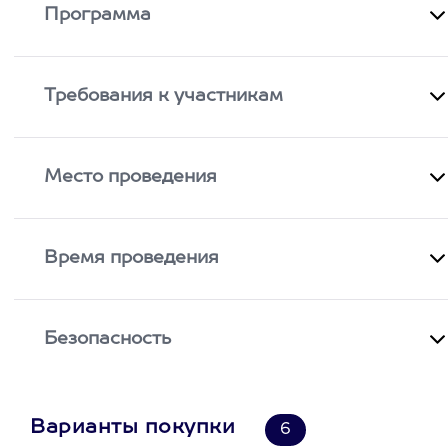
Программа
Требования к участникам
Место проведения
Время проведения
Безопасность
Варианты покупки
6