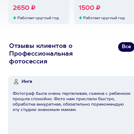
2650 ₽
1500 ₽
Работает круглый год
Работает круглый год
Отзывы клиентов о
Все
Профессиональная
фотосессия
Инга
Фотограф была очень терпеливая, съемка с ребенком
прошла спокойно. Фото нам прислали быстро,
обработка аккуратная, обязательно порекомендую
эту студию знакомым мамам.