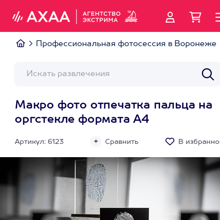
Профессиональная фотосессия в Воронеже
Макро фото отпечатка пальца на
оргстекле формата А4
Артикул: 6123
Сравнить
В избранно