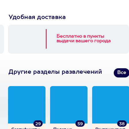
Удобная доставка
Бесплатно в пункты
выдачи вашего города
Другие разделы развлечений
Все
29
59
38