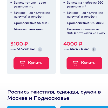
Запись только на это
Запись на любое из 560
развлечение
развлечений
Мгновенная получение
Мгновенная получение
на e-mail и телефон
на e-mail и телефон
Срок действия 90 дней
Срок действия 180 дней
Минимальная цена
Разница в стоимости
900 ₽ останется на счету
3100 ₽
4000 ₽
или
517 ₽ × 6 мес
или
667 ₽ × 6 мес
Роспись текстиля, одежды, сумок в
Москве и Подмосковье