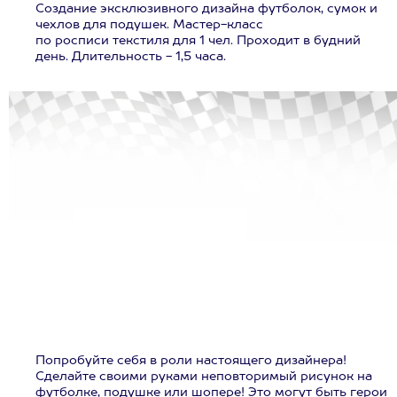
Создание эксклюзивного дизайна футболок, сумок и
чехлов для подушек. Мастер-класс
по росписи текстиля для 1 чел. Проходит в будний
день. Длительность - 1,5 часа.
Попробуйте себя в роли настоящего дизайнера!
Сделайте своими руками неповторимый рисунок на
футболке, подушке или шопере! Это могут быть герои