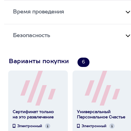
Время проведения
Безопасность
Варианты покупки
6
Сертификат только
Универсальный
на это развлечение
Персональное Счастье
Электронный
Электронный