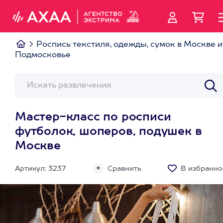
Роспись текстиля, одежды, сумок в Москве и
Подмосковье
Мастер-класс по росписи
футболок, шоперов, подушек в
Москве
Артикул: 3237
Сравнить
В избранно