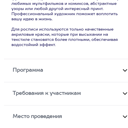
любимых мультфильмов и комиксов, абстрактные
узоры или любой другой интересный принт.
Профессиональный художник поможет воплотить
вашу идею в жизнь.
Для росписи используются только качественные
акриловые краски, которые при высыхании на
текстиле становятся более плотными, обеспечивая
водостойкий эффект.
Программа
Требования к участникам
Место проведения