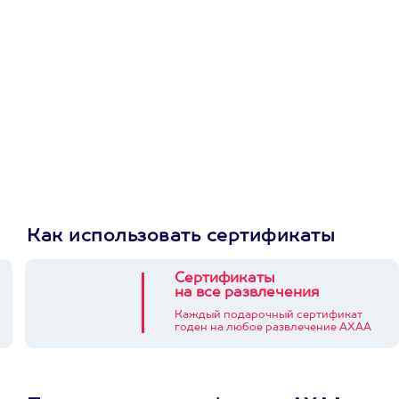
приложении
Как использовать сертификаты
Сертификаты
на все развлечения
Каждый подарочный сертификат
годен на любое развлечение АХАА