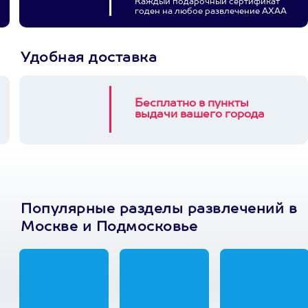
Каждый подарочный сертификат
годен на любое развлечение АХАА
Удобная доставка
Бесплатно в пункты
выдачи вашего города
Популярные разделы развлечений в
Москве и Подмосковье