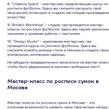
8. "Creative Space" - мастерская, предлагающая курсы по
росписи футболок. Здесь вы сможете раскрыть свой
творческий потенциал и создать настоящие произведени
искусства.
9. "Artistic Workshop" - студия, где проводятся мастер-
классы по росписи футболок. Здесь вас научат различн
техникам и приемам работы с текстилем.
10. "Design Studio" - креативная мастерская, где
проводятся курсы по росписи футболок. Здесь вы
сможете освоить разные стили и техники и создать свою
уникальную коллекцию одежды.
Не забудьте предварительно записаться на мастер-класс
чтобы быть уверенными в наличии свободных мест!
Мастер-класс по росписи сумок в
Москве
Мастер-классы по росписи сумок в Москве – это
отличная возможность развить свою творческую натуру 