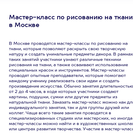
Мастер-класс по рисованию на ткани
в Москве
В Москве проводятся мастер-классы по рисованию на
ткани, которые позволяют раскрыть свою творческую
натуру и создать уникальные предметы декора. В рамках
таких занятий участники узнают различные техники
рисования на ткани, а также осваивают использование
специальных красок и инструментов. Мастер-классы
проводят опытные преподаватели, которые помогают
каждому ученику реализовать свои идеи и создать
произведение искусства. Обычно занятия длительность
от 2 до 4 часов, в ходе которых участники создают
картины, подушки, сумки или другие предметы из
натуральной ткани. Заказать мастер-класс можно как дл
индивидуального занятия, так и для группы друзей или
коллег. Чаще всего такие занятия проводятся в
специализированных студиях или мастерских, но иногда
мастер-классы можно найти и в художественных школа
или центрах развития творчества. Участие в мастер-клас