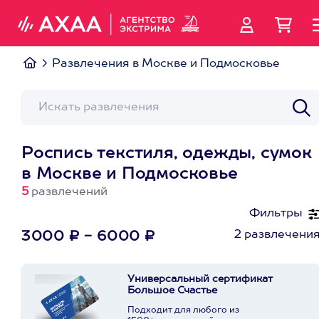
Развлечения в Москве и Подмосковье
Роспись текстиля, одежды, сумок
в Москве и Подмосковье
5
развлечений
Фильтры
2 развлечени
3000 ₽ - 6000 ₽
Универсальный сертификат
Большое Счастье
Подходит для любого из