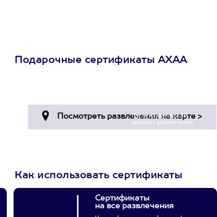
Подарочные сертификаты АХАА
Просто подари
сертификат
Пусть владелец сам
выберет развлечение.
3900+ развлечений
Как использовать сертификаты
Сертификаты
на все развлечения