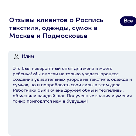
Отзывы клиентов о Роспись
Все
текстиля, одежды, сумок в
Москве и Подмосковье
Клим
Это был невероятный опыт для меня и моего
ребенка! Мы смогли не только увидеть процесс
создания удивительных узоров на текстиле, одежде и
сумках, но и попробовать свои силы в этом деле.
Работники были очень дружелюбны и терпеливы,
объясняли каждый шаг. Полученные знания и умения
точно пригодятся нам в будущем!