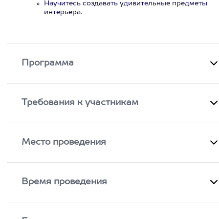
Научитесь создавать удивительные предметы
интерьера.
Программа
Требования к участникам
Место проведения
Время проведения