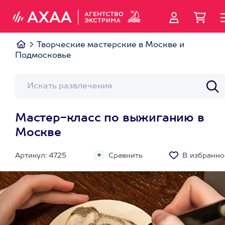
Творческие мастерские в Москве и
Подмосковье
Мастер-класс по выжиганию в
Москве
Артикул: 4725
Сравнить
В избранно