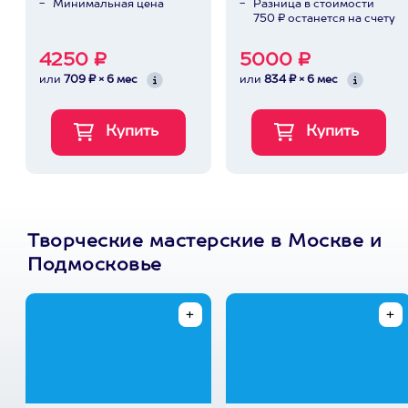
Минимальная цена
Разница в стоимости
750 ₽ останется на счету
4250 ₽
5000 ₽
или
709 ₽ × 6 мес
или
834 ₽ × 6 мес
Творческие мастерские в Москве и
Подмосковье