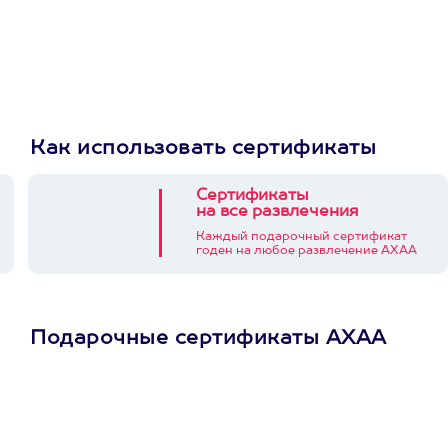
Как использовать сертификаты
Сертификаты
на все развлечения
Каждый подарочный сертификат
годен на любое развлечение АХАА
Подарочные сертификаты АХАА
Просто подари
сертификат