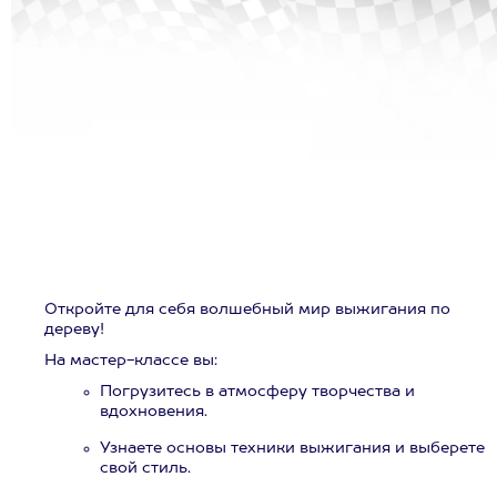
Откройте для себя волшебный мир выжигания по
дереву!
На мастер-классе вы:
Погрузитесь в атмосферу творчества и
вдохновения.
Узнаете основы техники выжигания и выберете
свой стиль.