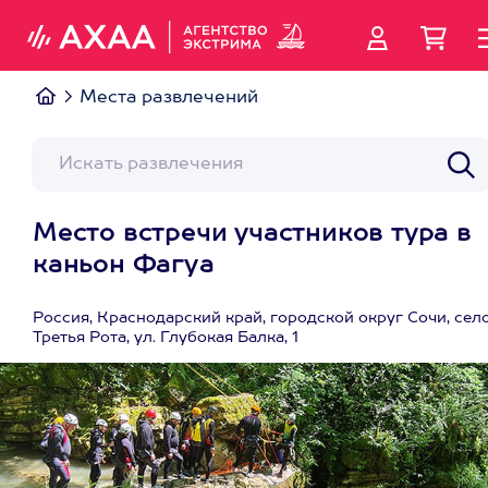
Места развлечений
Место встречи участников тура в
каньон Фагуа
Россия, Краснодарский край, городской округ Сочи, сел
Третья Рота, ул. Глубокая Балка, 1