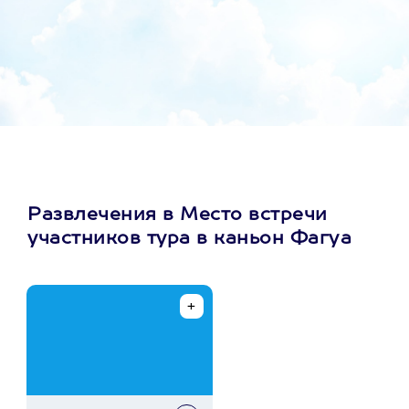
Развлечения в Место встречи
участников тура в каньон Фагуа