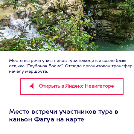
Место встречи участников тура находится возле базы
отдыха "Глубокая Балка". Отсюда организован трансфер 
началу маршрута.
Место встречи участников тура в
каньон Фагуа на карте