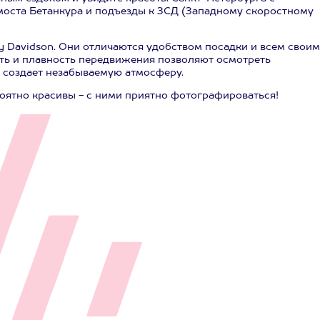
оста Бетанкура и подъезды к ЗСД (Западному скоростному
 Davidson. Они отличаются удобством посадки и всем своим
ть и плавность передвижения позволяют осмотреть
 создает незабываемую атмосферу.
оятно красивы - с ними приятно фотографироваться!