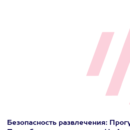
Безопасность развлечения: Прогул