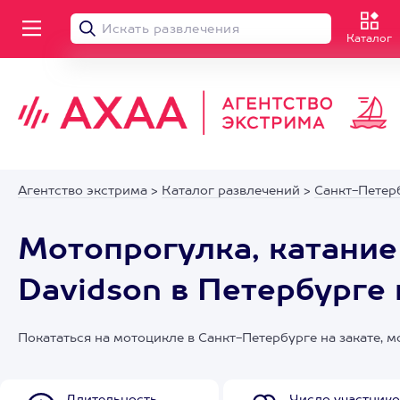
Каталог
Агентство экстрима
>
Каталог развлечений
>
Санкт-Петер
Мотопрогулка, катание
Davidson в Петербурге 
Покататься на мотоцикле в Санкт-Петербурге на закате, м