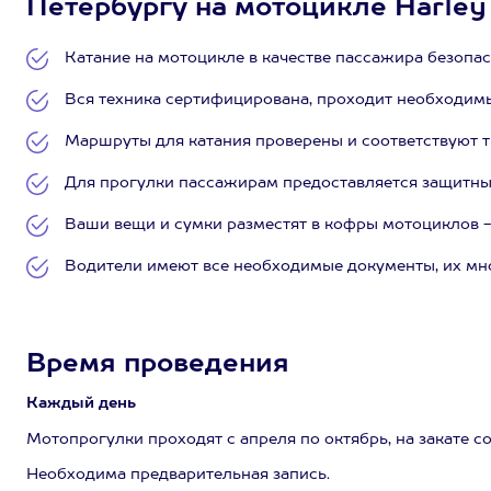
Петербургу на мотоцикле Harley D
Катание на мотоцикле в качестве пассажира безопа
Вся техника сертифицирована, проходит необходим
Маршруты для катания проверены и соответствуют т
Для прогулки пассажирам предоставляется защитн
Ваши вещи и сумки разместят в кофры мотоциклов - 
Водители имеют все необходимые документы, их мно
Время проведения
Каждый день
Мотопрогулки проходят с апреля по октябрь, на закате с
Необходима предварительная запись.