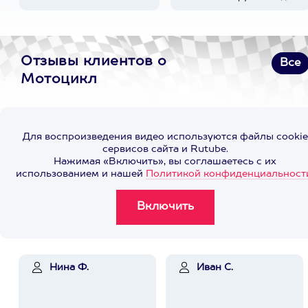
Отзывы клиентов о
Все
Мотоцикл
Для воспроизведения видео используются файлы cookie
сервисов сайта и Rutube.
Нажимая «Включить», вы соглашаетесь с их
использованием и нашей
Политикой конфиденциальност
Нина Ф.
Иван С.