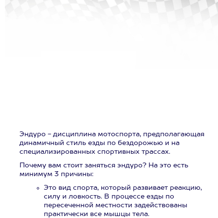
Эндуро - дисциплина мотоспорта, предполагающая
динамичный стиль езды по бездорожью и на
специализированных спортивных трассах.
Почему вам стоит заняться эндуро? На это есть
минимум 3 причины:
Это вид спорта, который развивает реакцию,
силу и ловкость. В процессе езды по
пересеченной местности задействованы
практически все мышцы тела.