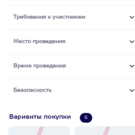
Требования к участникам
Место проведения
Время проведения
Безопасность
Варианты покупки
6