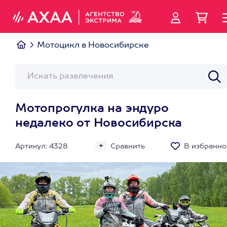
Мотоцикл в Новосибирске
Мотопрогулка на эндуро
недалеко от Новосибирска
Артикул: 4328
Сравнить
В избранно