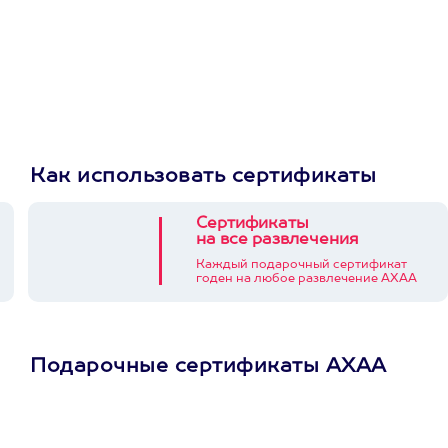
Как использовать сертификаты
Сертификаты
на все развлечения
Каждый подарочный сертификат
годен на любое развлечение АХАА
Подарочные сертификаты АХАА
Просто подари