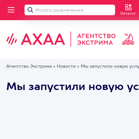
Каталог
Агентство Экстрима
>
Новости
>
Мы запустили новую услу
Мы запустили новую ус