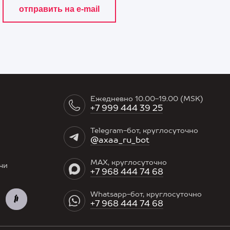
Ежедневно 10.00-19.00 (MSK)
+7 999 444 39 25
Telegram-бот, круглосуточно
@axaa_ru_bot
MAX, круглосуточно
чи
+7 968 444 74 68
Whatsapp-бот, круглосуточно
+7 968 444 74 68