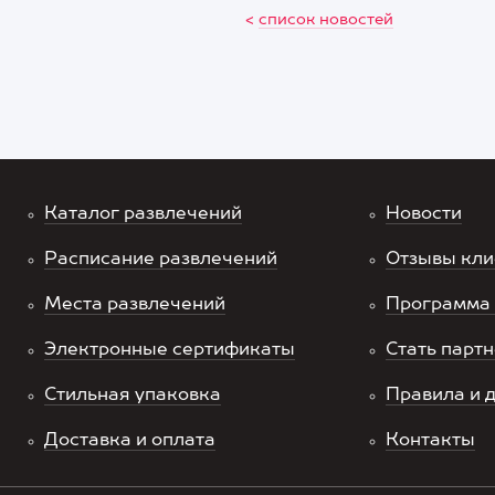
<
список новостей
Каталог развлечений
Новости
Расписание развлечений
Отзывы кли
Места развлечений
Программа 
Электронные сертификаты
Стать парт
Стильная упаковка
Правила и 
Доставка и оплата
Контакты