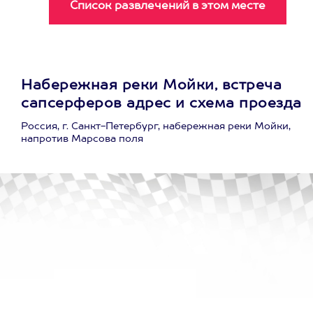
Набережная реки Мойки, встреча
сапсерферов адрес и схема проезда
Россия, г. Санкт-Петербург, набережная реки Мойки,
напротив Марсова поля