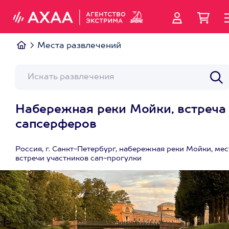
Места развлечений
Набережная реки Мойки, встреча
сапсерферов
Россия, г. Санкт-Петербург, набережная реки Мойки, мес
встречи участников сап-прогулки