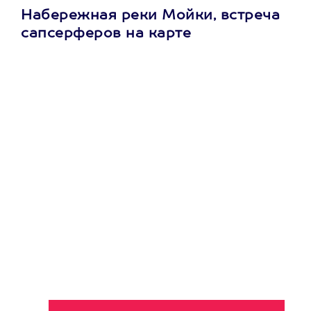
Набережная реки Мойки, встреча
сапсерферов на карте