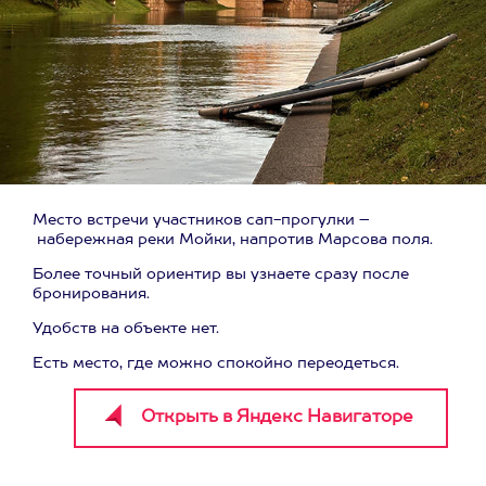
Место встречи участников сап-прогулки –
набережная реки Мойки, напротив Марсова поля.
Более точный ориентир вы узнаете сразу после
бронирования.
Удобств на объекте нет.
Есть место, где можно спокойно переодеться.