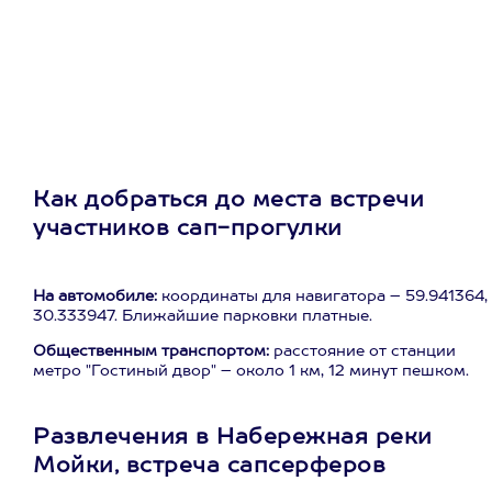
Как добраться до места встречи
участников сап-прогулки
На автомобиле:
координаты для навигатора – 59.941364,
30.333947. Ближайшие парковки платные.
Общественным транспортом:
расстояние от станции
метро "Гостиный двор" – около 1 км, 12 минут пешком.
Развлечения в Набережная реки
Мойки, встреча сапсерферов