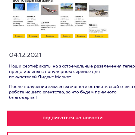
04.12.2021
Наши сертификаты на экстремальные развлечения тепер
представлены в популярном сервисе для
покупателей Яндекс.Маркет.
После получения заказа вы можете оставить свой отзыв 
работе нашего агентства, за что будем примного
благодарны!