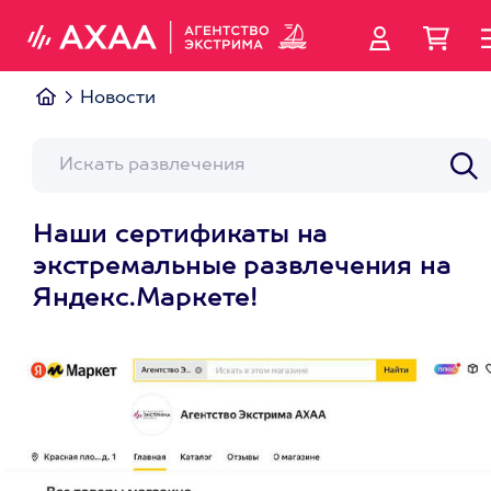
Новости
Наши сертификаты на
экстремальные развлечения на
Яндекс.Маркете!