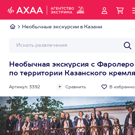
Необычные экскурсии в Казани
Необычная экскурсия с Фаролеро
по территории Казанского кремл
Артикул: 3392
Сравнить
В избранно