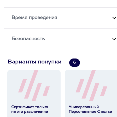
Время проведения
Безопасность
Варианты покупки
6
Сертификат только
Универсальный
на это развлечение
Персональное Счастье