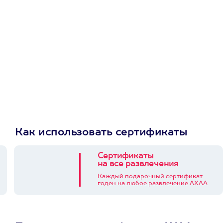
приложении
Как использовать сертификаты
Сертификаты
на все развлечения
Каждый подарочный сертификат
годен на любое развлечение АХАА