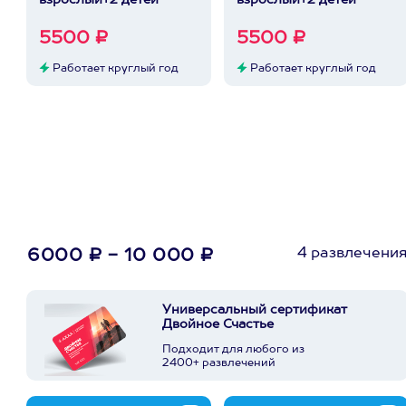
взрослый+2 детей
взрослый+2 детей
5500 ₽
5500 ₽
Работает круглый год
Работает круглый год
4 развлечени
6000 ₽ - 10 000 ₽
Универсальный сертификат
Двойное Счастье
Подходит для любого из
2400+ развлечений