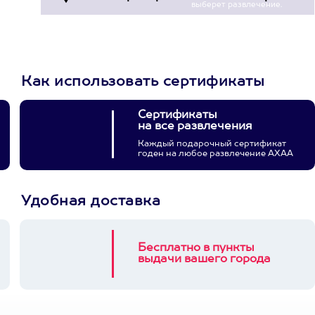
выберет развлечение.
3900+ развлечений
Как использовать сертификаты
Сертификаты
на все развлечения
Каждый подарочный сертификат
годен на любое развлечение АХАА
Удобная доставка
Бесплатно в пункты
выдачи вашего города