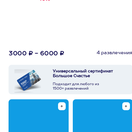
первую покупку в
приложении
4 развлечени
3000 ₽ - 6000 ₽
Универсальный сертификат
Большое Счастье
Подходит для любого из
1500+ развлечений